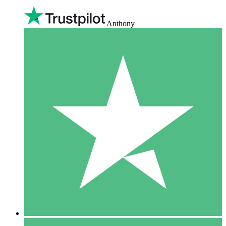
Anthony