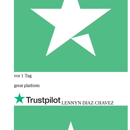
vor 1 Tag
great platform
LENNYN DIAZ CHAVEZ