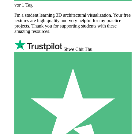
vor 1 Tag
I'm a student learning 3D architectural visualization. Your free
textures are high quality and very helpful for my practice
projects. Thank you for supporting students with these
amazing resources!
Shwe Chit Thu