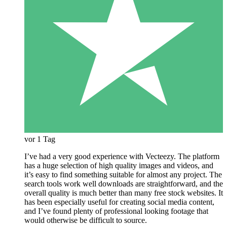
vor 1 Tag
I’ve had a very good experience with Vecteezy. The platform
has a huge selection of high quality images and videos, and
it’s easy to find something suitable for almost any project. The
search tools work well downloads are straightforward, and the
overall quality is much better than many free stock websites. It
has been especially useful for creating social media content,
and I’ve found plenty of professional looking footage that
would otherwise be difficult to source.