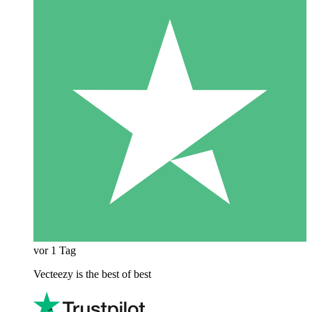
vor 1 Tag
Vecteezy is the best of best