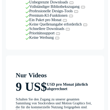
Unbegrenzte Downloads
Vollständiger Bibliothekszugang
Professionelle Design-Tools
Premium-KI-Funktionen
Ein Paket pro Monat
Keine Quellenangabe erforderlich
Schnellere Downloads
Prioritätssupport
Keine Werbung
Nur Videos
9 US$
USD pro Monat jährlich
abgerechnet
Schalten Sie den Zugang zu unserer gesamten
Sammlung von Stockvideos und Motion Graphics frei,
die für die kommerzielle Nutzung freigegeben sind.