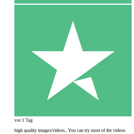
vor 1 Tag
high quality images/videos.. You can try most of the videos