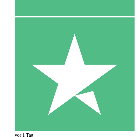
vor 1 Tag