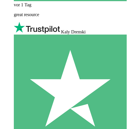
vor 1 Tag
great resource
Kaly Drenski