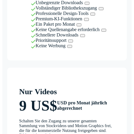
Unbegrenzte Downloads
Vollständiger Bibliothekszugang
Professionelle Design-Tools
Premium-KI-Funktionen
Ein Paket pro Monat
Keine Quellenangabe erforderlich
Schnellere Downloads
Prioritätssupport
Keine Werbung
Nur Videos
9 US$
USD pro Monat jährlich
abgerechnet
Schalten Sie den Zugang zu unserer gesamten
Sammlung von Stockvideos und Motion Graphics frei,
die für die kommerzielle Nutzung freigegeben sind.