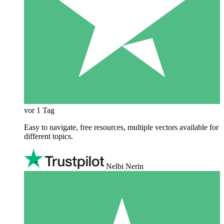
vor 1 Tag
Easy to navigate, free resources, multiple vectors available for
different topics.
Nelbi Nerin