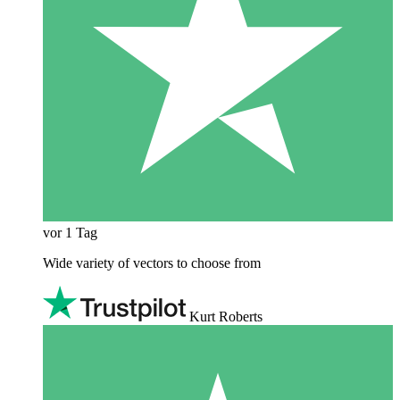
vor 1 Tag
Wide variety of vectors to choose from
Kurt Roberts