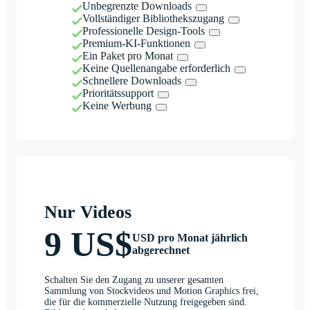
Unbegrenzte Downloads
Vollständiger Bibliothekszugang
Professionelle Design-Tools
Premium-KI-Funktionen
Ein Paket pro Monat
Keine Quellenangabe erforderlich
Schnellere Downloads
Prioritätssupport
Keine Werbung
Nur Videos
9 US$
USD pro Monat jährlich
abgerechnet
Schalten Sie den Zugang zu unserer gesamten
Sammlung von Stockvideos und Motion Graphics frei,
die für die kommerzielle Nutzung freigegeben sind.