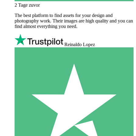
2 Tage zuvor
The best platform to find assets for your design and
photography work. Their images are high quality and you can
find almost everything you need.
Reinaldo Lopez