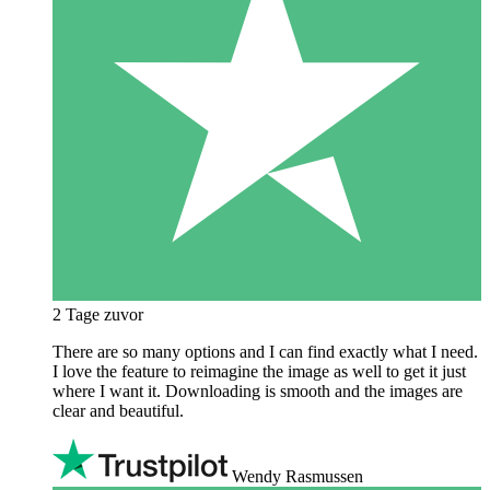
2 Tage zuvor
There are so many options and I can find exactly what I need.
I love the feature to reimagine the image as well to get it just
where I want it. Downloading is smooth and the images are
clear and beautiful.
Wendy Rasmussen