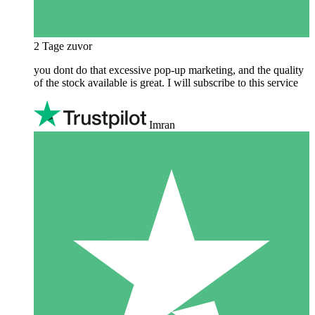
2 Tage zuvor
you dont do that excessive pop-up marketing, and the quality
of the stock available is great. I will subscribe to this service
Imran