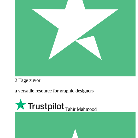
2 Tage zuvor
a versatile resource for graphic designers
Tahir Mahmood