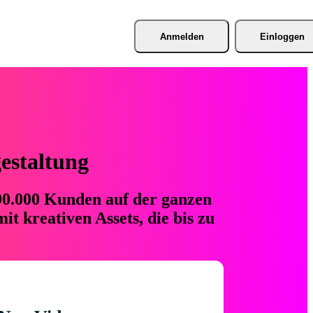
Anmelden
Einloggen
gestaltung
 90.000 Kunden auf der ganzen
t kreativen Assets, die bis zu