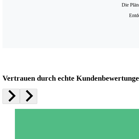
Die Plän
Entd
Vertrauen durch echte Kundenbewertung