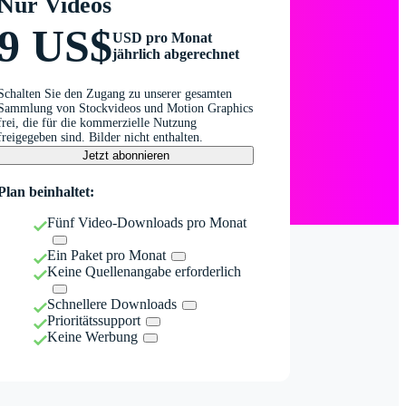
Nur Videos
9 US$
USD pro Monat
jährlich abgerechnet
Schalten Sie den Zugang zu unserer gesamten
Sammlung von Stockvideos und Motion Graphics
frei, die für die kommerzielle Nutzung
freigegeben sind. Bilder nicht enthalten.
Jetzt abonnieren
Plan beinhaltet:
Fünf Video-Downloads pro Monat
Ein Paket pro Monat
Keine Quellenangabe erforderlich
Schnellere Downloads
Prioritätssupport
Keine Werbung