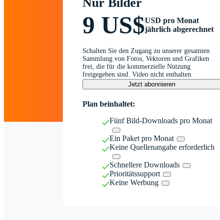
Nur Bilder
9 US$
USD pro Monat
jährlich abgerechnet
Schalten Sie den Zugang zu unserer gesamten
Sammlung von Fotos, Vektoren und Grafiken
frei, die für die kommerzielle Nutzung
freigegeben sind. Video nicht enthalten.
Jetzt abonnieren
Plan beinhaltet:
Fünf Bild-Downloads pro Monat
Ein Paket pro Monat
Keine Quellenangabe erforderlich
Schnellere Downloads
Prioritätssupport
Keine Werbung