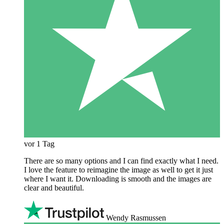
vor 1 Tag
There are so many options and I can find exactly what I need.
I love the feature to reimagine the image as well to get it just
where I want it. Downloading is smooth and the images are
clear and beautiful.
Wendy Rasmussen