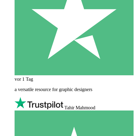
vor 1 Tag
a versatile resource for graphic designers
Tahir Mahmood