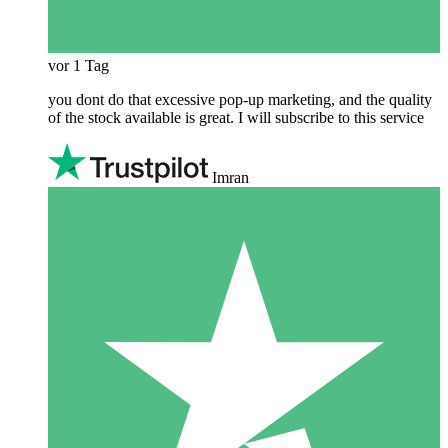
vor 1 Tag
you dont do that excessive pop-up marketing, and the quality
of the stock available is great. I will subscribe to this service
Imran