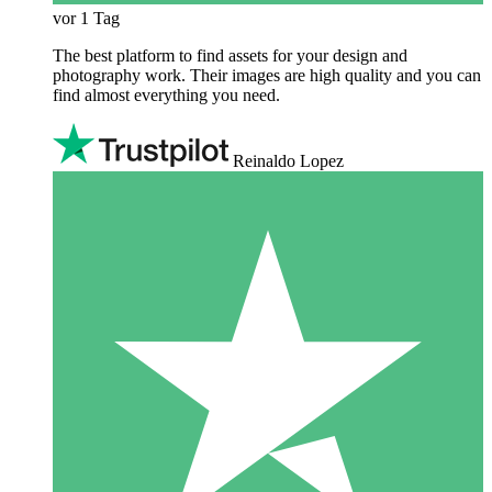
vor 1 Tag
The best platform to find assets for your design and
photography work. Their images are high quality and you can
find almost everything you need.
Reinaldo Lopez