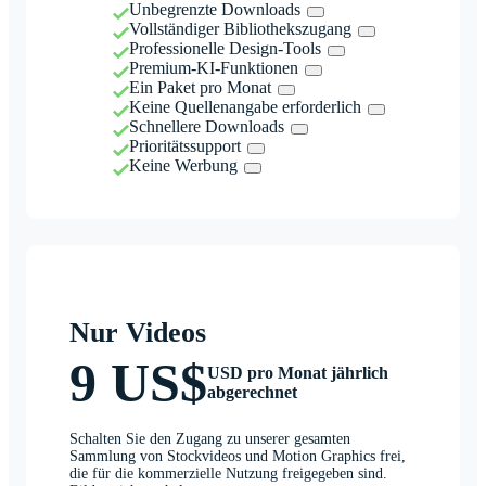
Unbegrenzte Downloads
Vollständiger Bibliothekszugang
Professionelle Design-Tools
Premium-KI-Funktionen
Ein Paket pro Monat
Keine Quellenangabe erforderlich
Schnellere Downloads
Prioritätssupport
Keine Werbung
Nur Videos
9 US$
USD pro Monat jährlich
abgerechnet
Schalten Sie den Zugang zu unserer gesamten
Sammlung von Stockvideos und Motion Graphics frei,
die für die kommerzielle Nutzung freigegeben sind.