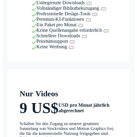
Unbegrenzte Downloads
Vollständiger Bibliothekszugang
Professionelle Design-Tools
Premium-KI-Funktionen
Ein Paket pro Monat
Keine Quellenangabe erforderlich
Schnellere Downloads
Prioritätssupport
Keine Werbung
Nur Videos
9 US$
USD pro Monat jährlich
abgerechnet
Schalten Sie den Zugang zu unserer gesamten
Sammlung von Stockvideos und Motion Graphics frei,
die für die kommerzielle Nutzung freigegeben sind.