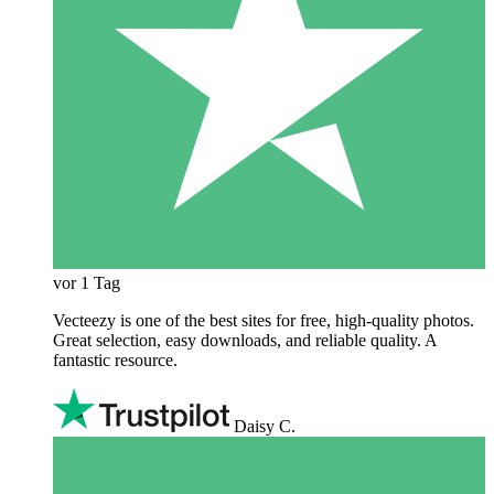
vor 1 Tag
Vecteezy is one of the best sites for free, high‑quality photos.
Great selection, easy downloads, and reliable quality. A
fantastic resource.
Daisy C.