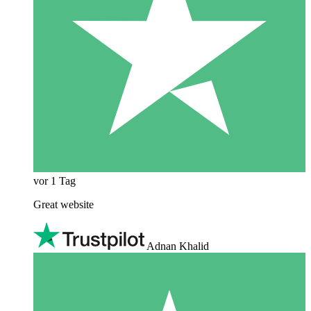
vor 1 Tag
Great website
Adnan Khalid