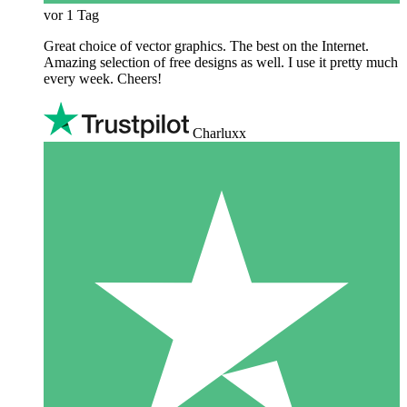
vor 1 Tag
Great choice of vector graphics. The best on the Internet.
Amazing selection of free designs as well. I use it pretty much
every week. Cheers!
Charluxx