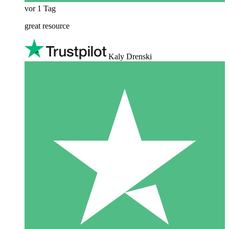
vor 1 Tag
great resource
Kaly Drenski