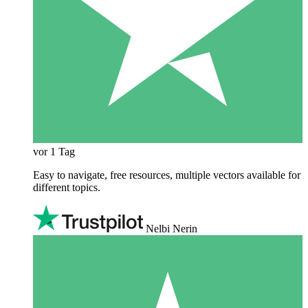
vor 1 Tag
Easy to navigate, free resources, multiple vectors available for
different topics.
Nelbi Nerin