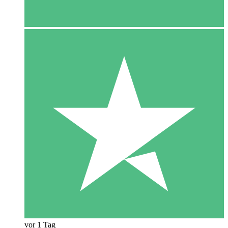
vor 1 Tag