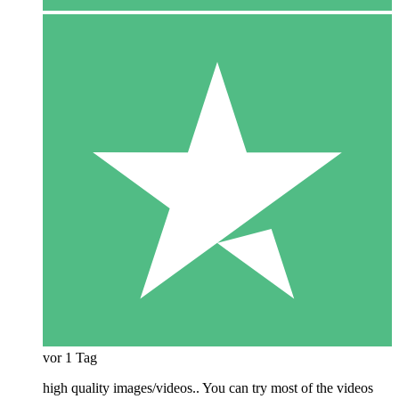
vor 1 Tag
high quality images/videos.. You can try most of the videos