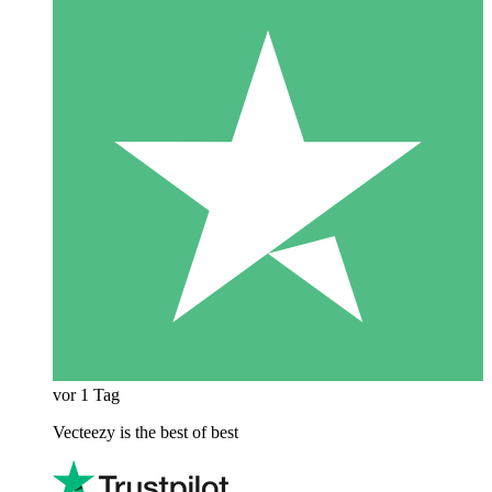
vor 1 Tag
Vecteezy is the best of best