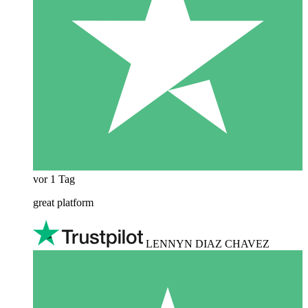
vor 1 Tag
great platform
LENNYN DIAZ CHAVEZ