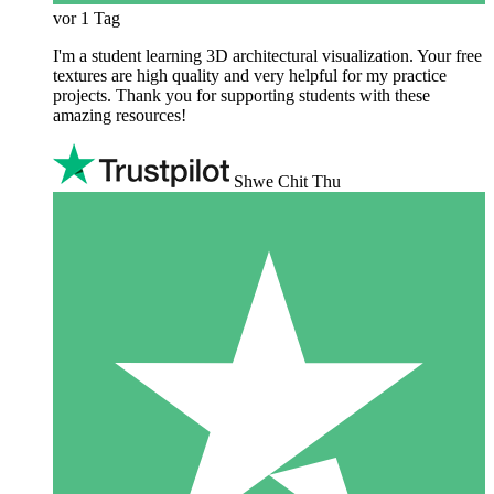
vor 1 Tag
I'm a student learning 3D architectural visualization. Your free
textures are high quality and very helpful for my practice
projects. Thank you for supporting students with these
amazing resources!
Shwe Chit Thu