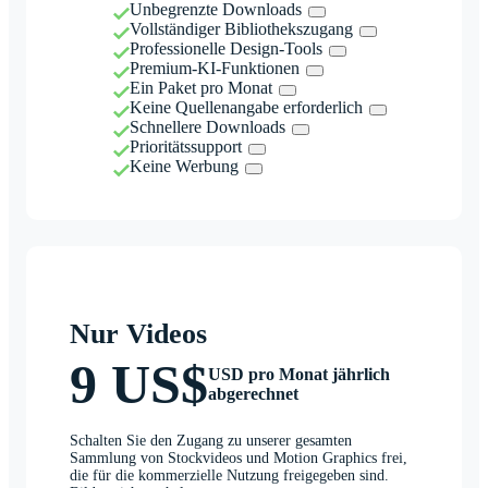
Unbegrenzte Downloads
Vollständiger Bibliothekszugang
Professionelle Design-Tools
Premium-KI-Funktionen
Ein Paket pro Monat
Keine Quellenangabe erforderlich
Schnellere Downloads
Prioritätssupport
Keine Werbung
Nur Videos
9 US$
USD pro Monat jährlich
abgerechnet
Schalten Sie den Zugang zu unserer gesamten
Sammlung von Stockvideos und Motion Graphics frei,
die für die kommerzielle Nutzung freigegeben sind.