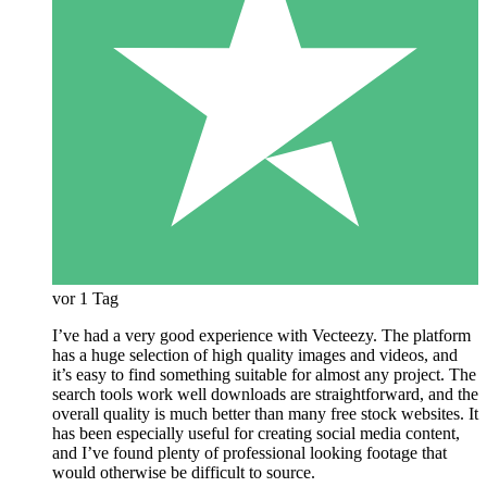
vor 1 Tag
I’ve had a very good experience with Vecteezy. The platform
has a huge selection of high quality images and videos, and
it’s easy to find something suitable for almost any project. The
search tools work well downloads are straightforward, and the
overall quality is much better than many free stock websites. It
has been especially useful for creating social media content,
and I’ve found plenty of professional looking footage that
would otherwise be difficult to source.