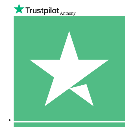
Anthony