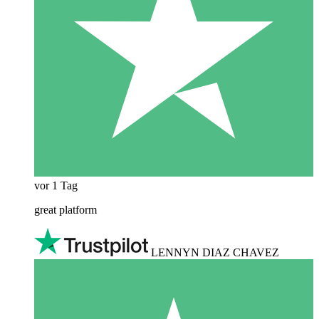
vor 1 Tag
great platform
LENNYN DIAZ CHAVEZ