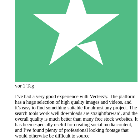
vor 1 Tag
I’ve had a very good experience with Vecteezy. The platform
has a huge selection of high quality images and videos, and
it’s easy to find something suitable for almost any project. The
search tools work well downloads are straightforward, and the
overall quality is much better than many free stock websites. It
has been especially useful for creating social media content,
and I’ve found plenty of professional looking footage that
would otherwise be difficult to source.