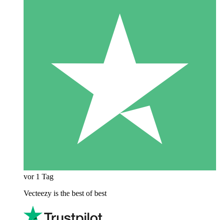
vor 1 Tag
Vecteezy is the best of best