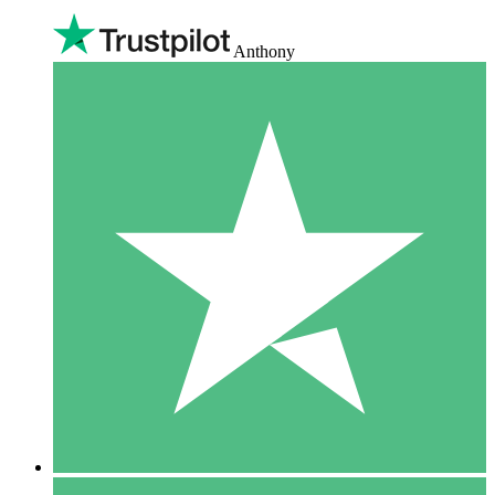
Anthony