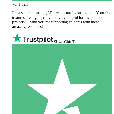
vor 1 Tag
I'm a student learning 3D architectural visualization. Your free
textures are high quality and very helpful for my practice
projects. Thank you for supporting students with these
amazing resources!
Shwe Chit Thu