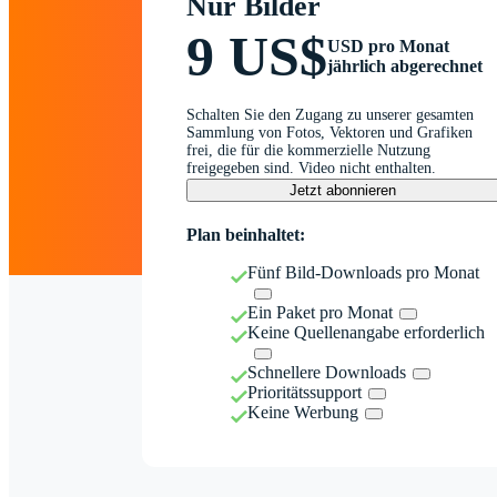
Nur Bilder
9 US$
USD pro Monat
jährlich abgerechnet
Schalten Sie den Zugang zu unserer gesamten
Sammlung von Fotos, Vektoren und Grafiken
frei, die für die kommerzielle Nutzung
freigegeben sind. Video nicht enthalten.
Jetzt abonnieren
Plan beinhaltet:
Fünf Bild-Downloads pro Monat
Ein Paket pro Monat
Keine Quellenangabe erforderlich
Schnellere Downloads
Prioritätssupport
Keine Werbung