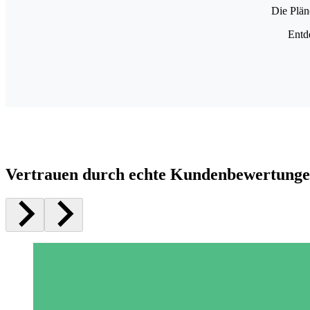
Die Plän
Entd
Vertrauen durch echte Kundenbewertung