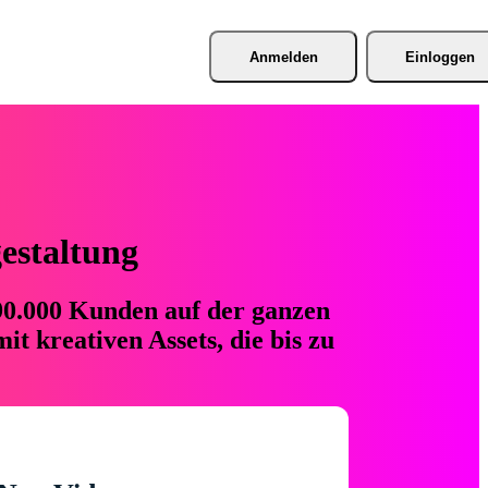
Anmelden
Einloggen
gestaltung
 90.000 Kunden auf der ganzen
t kreativen Assets, die bis zu