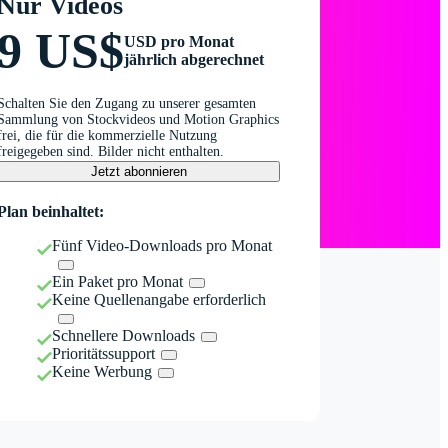
Nur Videos
9 US$
USD pro Monat
jährlich abgerechnet
Schalten Sie den Zugang zu unserer gesamten
Sammlung von Stockvideos und Motion Graphics
frei, die für die kommerzielle Nutzung
freigegeben sind. Bilder nicht enthalten.
Jetzt abonnieren
Plan beinhaltet:
Fünf Video-Downloads pro Monat
Ein Paket pro Monat
Keine Quellenangabe erforderlich
Schnellere Downloads
Prioritätssupport
Keine Werbung