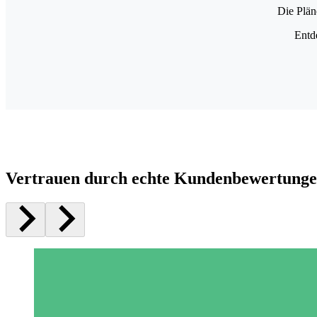
Die Plän
Entd
Vertrauen durch echte Kundenbewertung