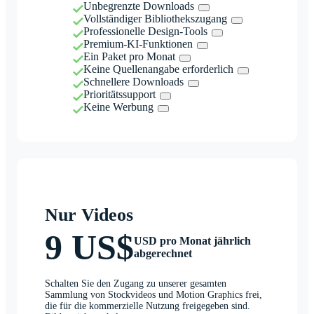
Unbegrenzte Downloads
Vollständiger Bibliothekszugang
Professionelle Design-Tools
Premium-KI-Funktionen
Ein Paket pro Monat
Keine Quellenangabe erforderlich
Schnellere Downloads
Prioritätssupport
Keine Werbung
Nur Videos
9 US$
USD pro Monat jährlich
abgerechnet
Schalten Sie den Zugang zu unserer gesamten
Sammlung von Stockvideos und Motion Graphics frei,
die für die kommerzielle Nutzung freigegeben sind.