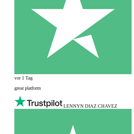
vor 1 Tag
great platform
LENNYN DIAZ CHAVEZ