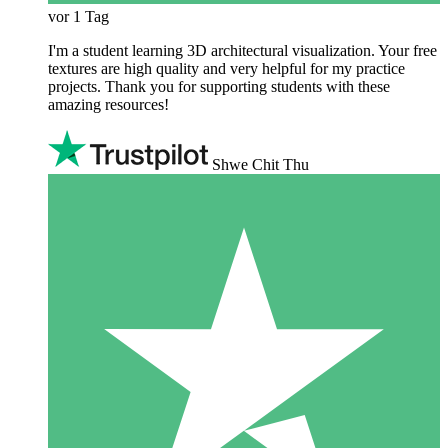
vor 1 Tag
I'm a student learning 3D architectural visualization. Your free
textures are high quality and very helpful for my practice
projects. Thank you for supporting students with these
amazing resources!
Shwe Chit Thu