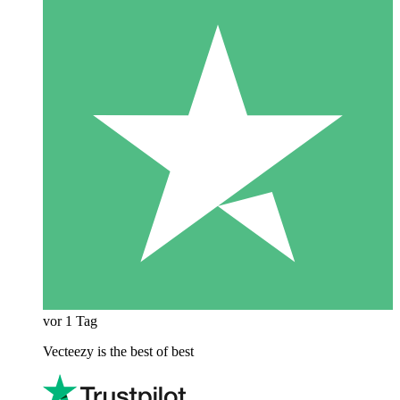
vor 1 Tag
Vecteezy is the best of best