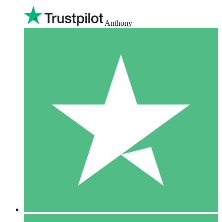
Anthony