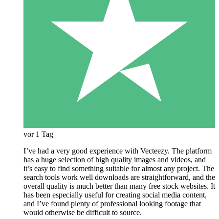
vor 1 Tag
I’ve had a very good experience with Vecteezy. The platform
has a huge selection of high quality images and videos, and
it’s easy to find something suitable for almost any project. The
search tools work well downloads are straightforward, and the
overall quality is much better than many free stock websites. It
has been especially useful for creating social media content,
and I’ve found plenty of professional looking footage that
would otherwise be difficult to source.