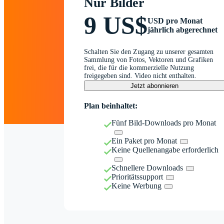
Nur Bilder
9 US$
USD pro Monat
jährlich abgerechnet
Schalten Sie den Zugang zu unserer gesamten
Sammlung von Fotos, Vektoren und Grafiken
frei, die für die kommerzielle Nutzung
freigegeben sind. Video nicht enthalten.
Jetzt abonnieren
Plan beinhaltet:
Fünf Bild-Downloads pro Monat
Ein Paket pro Monat
Keine Quellenangabe erforderlich
Schnellere Downloads
Prioritätssupport
Keine Werbung