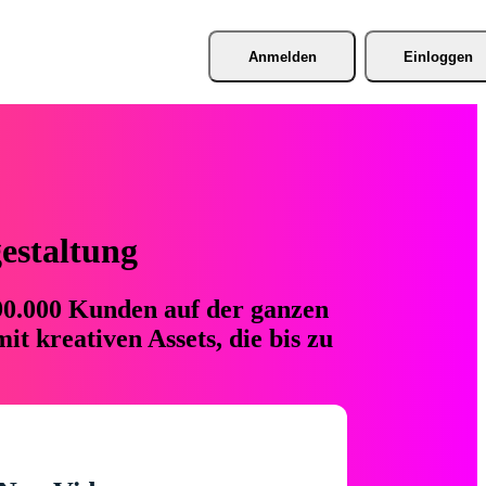
Anmelden
Einloggen
gestaltung
 90.000 Kunden auf der ganzen
t kreativen Assets, die bis zu