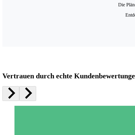
Die Plän
Entd
Vertrauen durch echte Kundenbewertung