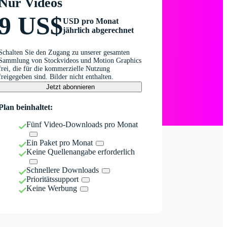
Nur Videos
9 US$
USD pro Monat
jährlich abgerechnet
Schalten Sie den Zugang zu unserer gesamten
Sammlung von Stockvideos und Motion Graphics
frei, die für die kommerzielle Nutzung
freigegeben sind. Bilder nicht enthalten.
Jetzt abonnieren
Plan beinhaltet:
Fünf Video-Downloads pro Monat
Ein Paket pro Monat
Keine Quellenangabe erforderlich
Schnellere Downloads
Prioritätssupport
Keine Werbung