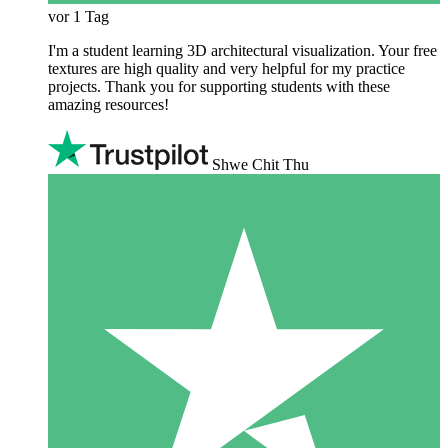
vor 1 Tag
I'm a student learning 3D architectural visualization. Your free
textures are high quality and very helpful for my practice
projects. Thank you for supporting students with these
amazing resources!
Shwe Chit Thu