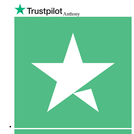
Anthony