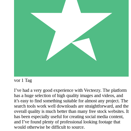
vor 1 Tag
I’ve had a very good experience with Vecteezy. The platform
has a huge selection of high quality images and videos, and
it’s easy to find something suitable for almost any project. The
search tools work well downloads are straightforward, and the
overall quality is much better than many free stock websites. It
has been especially useful for creating social media content,
and I’ve found plenty of professional looking footage that
would otherwise be difficult to source.