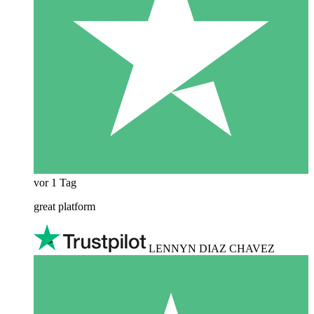
vor 1 Tag
great platform
LENNYN DIAZ CHAVEZ