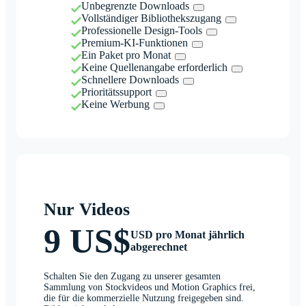
Unbegrenzte Downloads
Vollständiger Bibliothekszugang
Professionelle Design-Tools
Premium-KI-Funktionen
Ein Paket pro Monat
Keine Quellenangabe erforderlich
Schnellere Downloads
Prioritätssupport
Keine Werbung
Nur Videos
9 US$
USD pro Monat jährlich
abgerechnet
Schalten Sie den Zugang zu unserer gesamten
Sammlung von Stockvideos und Motion Graphics frei,
die für die kommerzielle Nutzung freigegeben sind.