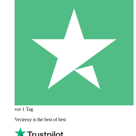
vor 1 Tag
Vecteezy is the best of best