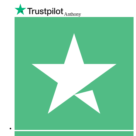
Anthony