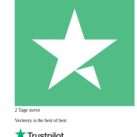
2 Tage zuvor
Vecteezy is the best of best