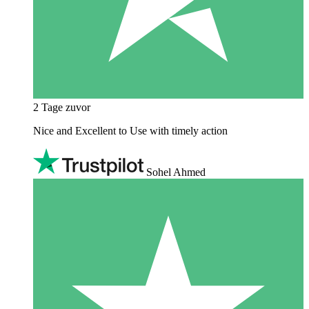
2 Tage zuvor
Nice and Excellent to Use with timely action
Sohel Ahmed