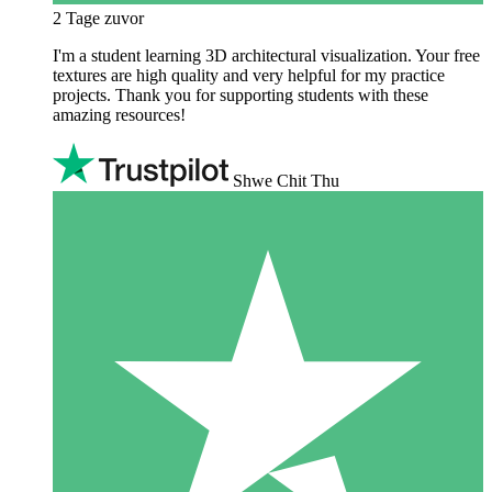
2 Tage zuvor
I'm a student learning 3D architectural visualization. Your free
textures are high quality and very helpful for my practice
projects. Thank you for supporting students with these
amazing resources!
Shwe Chit Thu