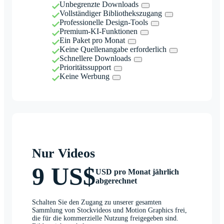
Unbegrenzte Downloads
Vollständiger Bibliothekszugang
Professionelle Design-Tools
Premium-KI-Funktionen
Ein Paket pro Monat
Keine Quellenangabe erforderlich
Schnellere Downloads
Prioritätssupport
Keine Werbung
Nur Videos
9 US$
USD pro Monat jährlich
abgerechnet
Schalten Sie den Zugang zu unserer gesamten
Sammlung von Stockvideos und Motion Graphics frei,
die für die kommerzielle Nutzung freigegeben sind.