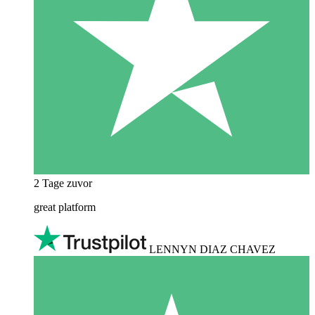
2 Tage zuvor
great platform
LENNYN DIAZ CHAVEZ