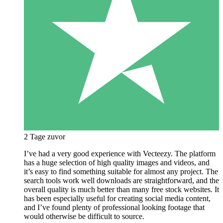
2 Tage zuvor
I’ve had a very good experience with Vecteezy. The platform
has a huge selection of high quality images and videos, and
it’s easy to find something suitable for almost any project. The
search tools work well downloads are straightforward, and the
overall quality is much better than many free stock websites. It
has been especially useful for creating social media content,
and I’ve found plenty of professional looking footage that
would otherwise be difficult to source.