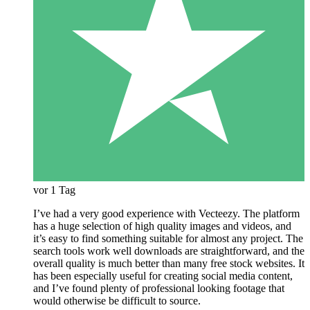
vor 1 Tag
I’ve had a very good experience with Vecteezy. The platform
has a huge selection of high quality images and videos, and
it’s easy to find something suitable for almost any project. The
search tools work well downloads are straightforward, and the
overall quality is much better than many free stock websites. It
has been especially useful for creating social media content,
and I’ve found plenty of professional looking footage that
would otherwise be difficult to source.