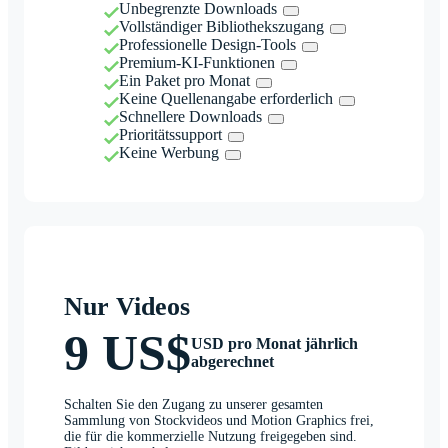
Unbegrenzte Downloads
Vollständiger Bibliothekszugang
Professionelle Design-Tools
Premium-KI-Funktionen
Ein Paket pro Monat
Keine Quellenangabe erforderlich
Schnellere Downloads
Prioritätssupport
Keine Werbung
Nur Videos
9 US$
USD pro Monat jährlich
abgerechnet
Schalten Sie den Zugang zu unserer gesamten
Sammlung von Stockvideos und Motion Graphics frei,
die für die kommerzielle Nutzung freigegeben sind.