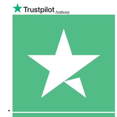
Anthony