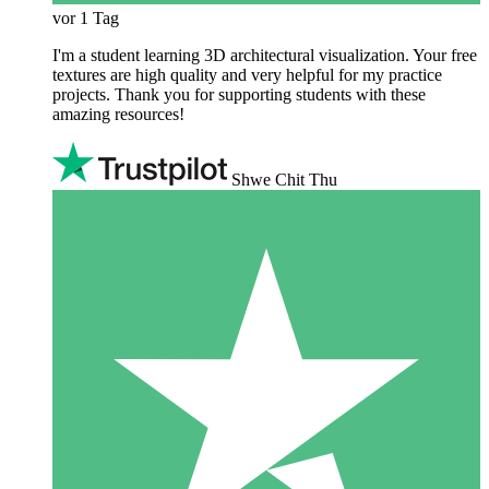
vor 1 Tag
I'm a student learning 3D architectural visualization. Your free
textures are high quality and very helpful for my practice
projects. Thank you for supporting students with these
amazing resources!
Shwe Chit Thu