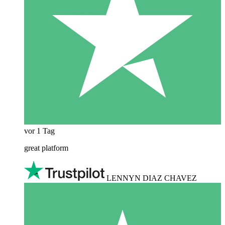
vor 1 Tag
great platform
LENNYN DIAZ CHAVEZ