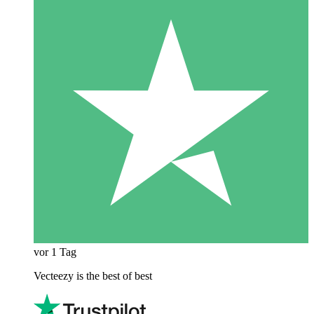
vor 1 Tag
Vecteezy is the best of best