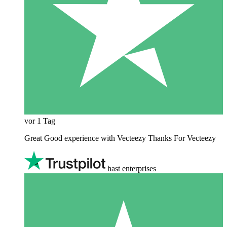
vor 1 Tag
Great Good experience with Vecteezy Thanks For Vecteezy
hast enterprises