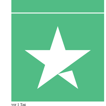
vor 1 Tag