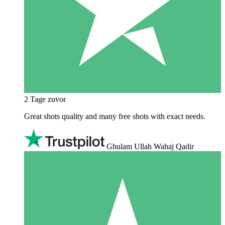
2 Tage zuvor
Great shots quality and many free shots with exact needs.
Ghulam Ullah Wahaj Qadir