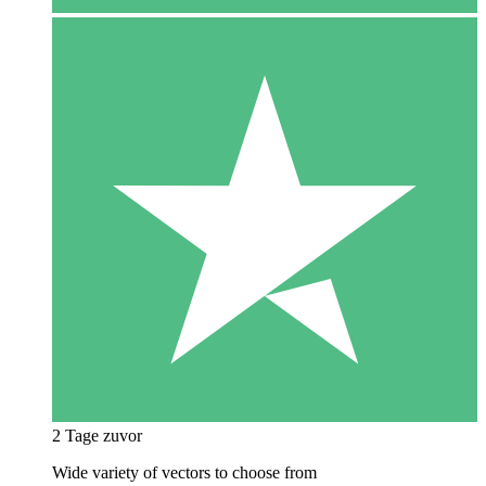
2 Tage zuvor
Wide variety of vectors to choose from