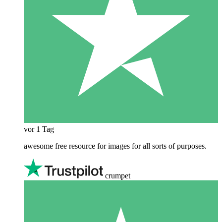
vor 1 Tag
awesome free resource for images for all sorts of purposes.
crumpet