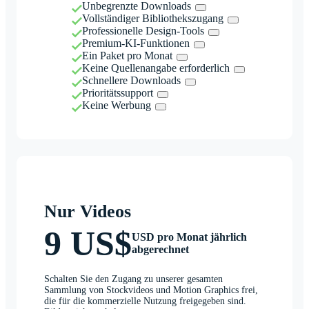
Unbegrenzte Downloads
Vollständiger Bibliothekszugang
Professionelle Design-Tools
Premium-KI-Funktionen
Ein Paket pro Monat
Keine Quellenangabe erforderlich
Schnellere Downloads
Prioritätssupport
Keine Werbung
Nur Videos
9 US$
USD pro Monat jährlich
abgerechnet
Schalten Sie den Zugang zu unserer gesamten
Sammlung von Stockvideos und Motion Graphics frei,
die für die kommerzielle Nutzung freigegeben sind.