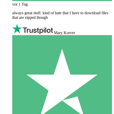
vor 1 Tag
always great stuff. kind of hate that I have to download files
that are zipped though
Mary Korver