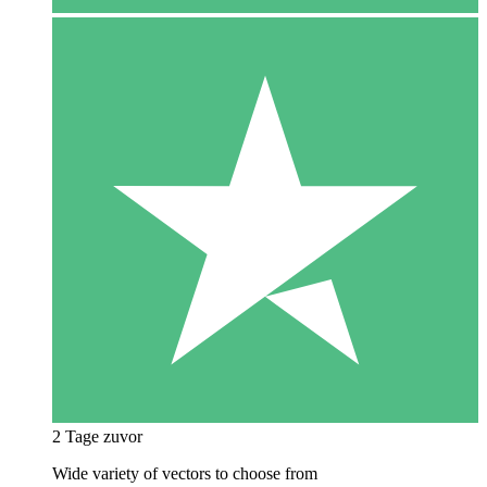
2 Tage zuvor
Wide variety of vectors to choose from