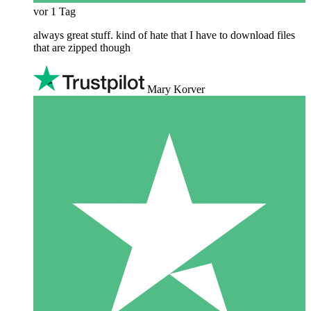
vor 1 Tag
always great stuff. kind of hate that I have to download files
that are zipped though
Mary Korver