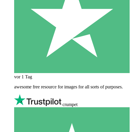
vor 1 Tag
awesome free resource for images for all sorts of purposes.
crumpet