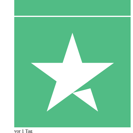
vor 1 Tag