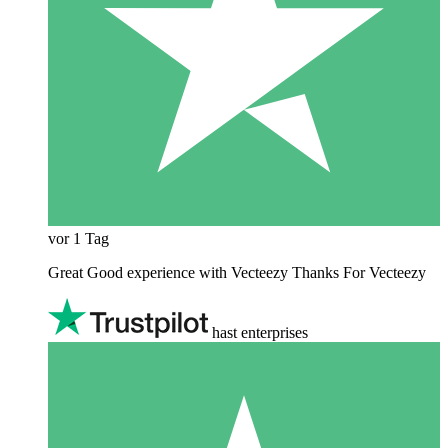
vor 1 Tag
Great Good experience with Vecteezy Thanks For Vecteezy
hast enterprises