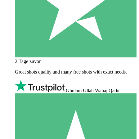
2 Tage zuvor
Great shots quality and many free shots with exact needs.
Ghulam Ullah Wahaj Qadir