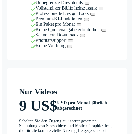
Unbegrenzte Downloads
Vollständiger Bibliothekszugang
Professionelle Design-Tools
Premium-KI-Funktionen
Ein Paket pro Monat
Keine Quellenangabe erforderlich
Schnellere Downloads
Prioritätssupport
Keine Werbung
Nur Videos
9 US$
USD pro Monat jährlich
abgerechnet
Schalten Sie den Zugang zu unserer gesamten
Sammlung von Stockvideos und Motion Graphics frei,
die für die kommerzielle Nutzung freigegeben sind.