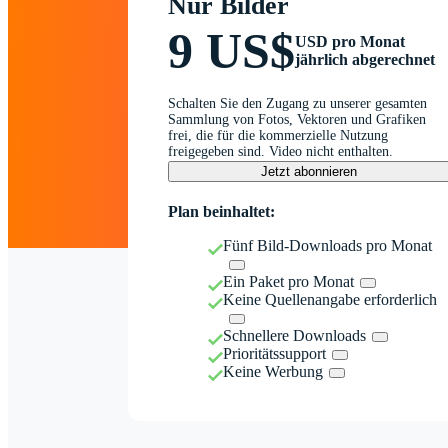
Nur Bilder
9 US$
USD pro Monat
jährlich abgerechnet
Schalten Sie den Zugang zu unserer gesamten
Sammlung von Fotos, Vektoren und Grafiken
frei, die für die kommerzielle Nutzung
freigegeben sind. Video nicht enthalten.
Jetzt abonnieren
Plan beinhaltet:
Fünf Bild-Downloads pro Monat
Ein Paket pro Monat
Keine Quellenangabe erforderlich
Schnellere Downloads
Prioritätssupport
Keine Werbung