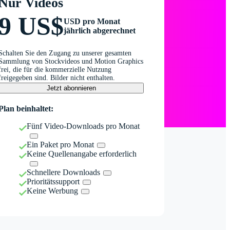
Nur Videos
9 US$
USD pro Monat
jährlich abgerechnet
Schalten Sie den Zugang zu unserer gesamten
Sammlung von Stockvideos und Motion Graphics
frei, die für die kommerzielle Nutzung
freigegeben sind. Bilder nicht enthalten.
Jetzt abonnieren
Plan beinhaltet:
Fünf Video-Downloads pro Monat
Ein Paket pro Monat
Keine Quellenangabe erforderlich
Schnellere Downloads
Prioritätssupport
Keine Werbung