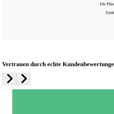
Die Plän
Entd
Vertrauen durch echte Kundenbewertung