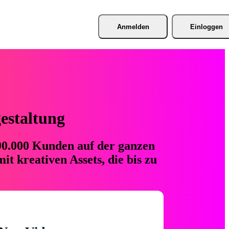
Anmelden
Einloggen
gestaltung
 90.000 Kunden auf der ganzen
t kreativen Assets, die bis zu