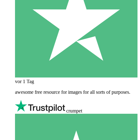
vor 1 Tag
awesome free resource for images for all sorts of purposes.
crumpet