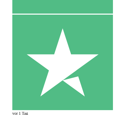
vor 1 Tag