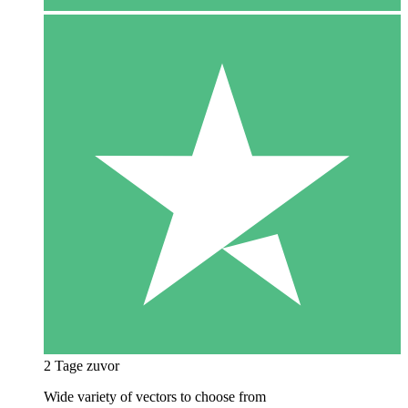
2 Tage zuvor
Wide variety of vectors to choose from