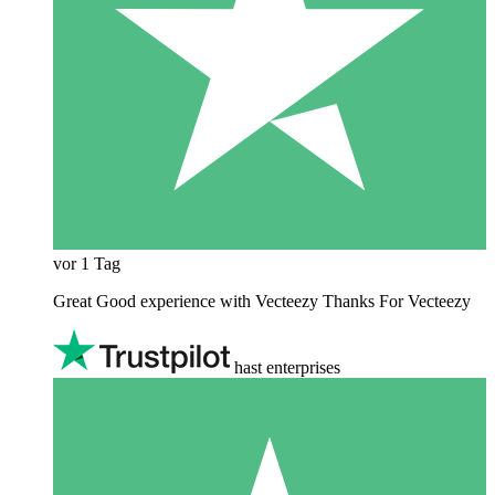
vor 1 Tag
Great Good experience with Vecteezy Thanks For Vecteezy
hast enterprises