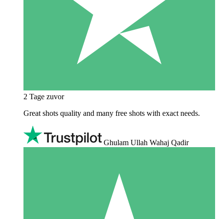
2 Tage zuvor
Great shots quality and many free shots with exact needs.
Ghulam Ullah Wahaj Qadir