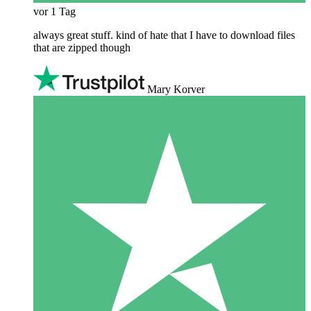
vor 1 Tag
always great stuff. kind of hate that I have to download files
that are zipped though
Mary Korver