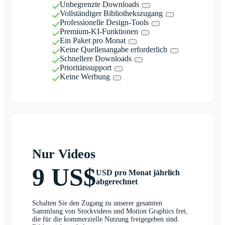
Unbegrenzte Downloads
Vollständiger Bibliothekszugang
Professionelle Design-Tools
Premium-KI-Funktionen
Ein Paket pro Monat
Keine Quellenangabe erforderlich
Schnellere Downloads
Prioritätssupport
Keine Werbung
Nur Videos
9 US$
USD pro Monat jährlich
abgerechnet
Schalten Sie den Zugang zu unserer gesamten
Sammlung von Stockvideos und Motion Graphics frei,
die für die kommerzielle Nutzung freigegeben sind.