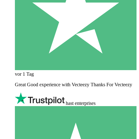
vor 1 Tag
Great Good experience with Vecteezy Thanks For Vecteezy
hast enterprises