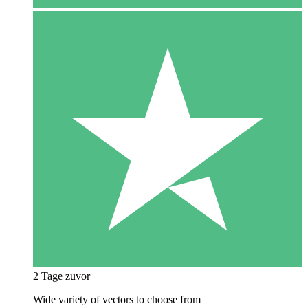
2 Tage zuvor
Wide variety of vectors to choose from