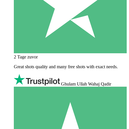
2 Tage zuvor
Great shots quality and many free shots with exact needs.
Ghulam Ullah Wahaj Qadir