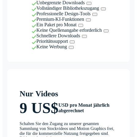
Unbegrenzte Downloads
Vollständiger Bibliothekszugang
Professionelle Design-Tools
Premium-KI-Funktionen
Ein Paket pro Monat
Keine Quellenangabe erforderlich
Schnellere Downloads
Prioritätssupport
Keine Werbung
Nur Videos
9 US$
USD pro Monat jährlich
abgerechnet
Schalten Sie den Zugang zu unserer gesamten
Sammlung von Stockvideos und Motion Graphics frei,
die für die kommerzielle Nutzung freigegeben sind.