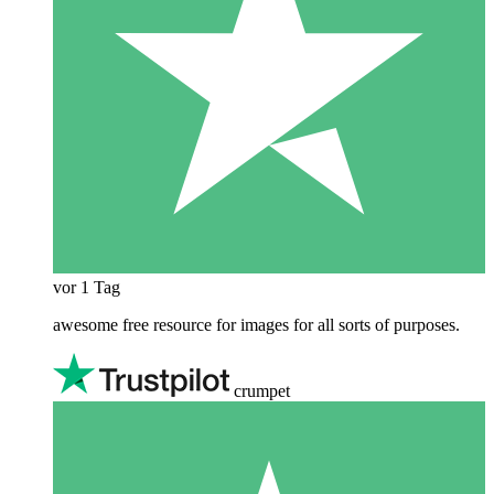
vor 1 Tag
awesome free resource for images for all sorts of purposes.
crumpet