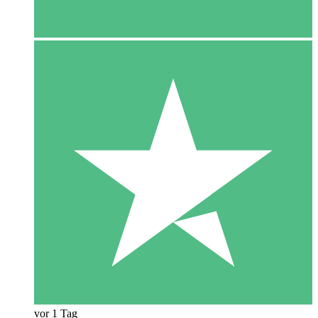
vor 1 Tag