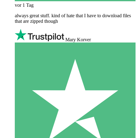
vor 1 Tag
always great stuff. kind of hate that I have to download files
that are zipped though
Mary Korver