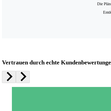
Die Plän
Entd
Vertrauen durch echte Kundenbewertung