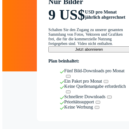
Nur Bilder
9 US$
USD pro Monat
jährlich abgerechnet
Schalten Sie den Zugang zu unserer gesamten
Sammlung von Fotos, Vektoren und Grafiken
frei, die für die kommerzielle Nutzung
freigegeben sind. Video nicht enthalten.
Jetzt abonnieren
Plan beinhaltet:
Fünf Bild-Downloads pro Monat
Ein Paket pro Monat
Keine Quellenangabe erforderlich
Schnellere Downloads
Prioritätssupport
Keine Werbung