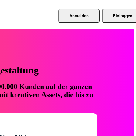
Anmelden
Einloggen
gestaltung
 90.000 Kunden auf der ganzen
t kreativen Assets, die bis zu