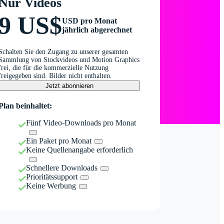
Nur Videos
9 US$
USD pro Monat
jährlich abgerechnet
Schalten Sie den Zugang zu unserer gesamten
Sammlung von Stockvideos und Motion Graphics
frei, die für die kommerzielle Nutzung
freigegeben sind. Bilder nicht enthalten.
Jetzt abonnieren
Plan beinhaltet:
Fünf Video-Downloads pro Monat
Ein Paket pro Monat
Keine Quellenangabe erforderlich
Schnellere Downloads
Prioritätssupport
Keine Werbung