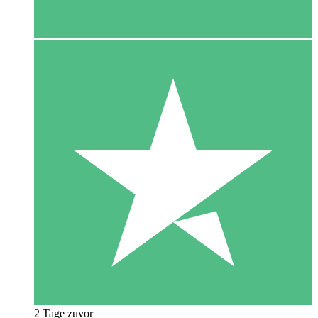
2 Tage zuvor