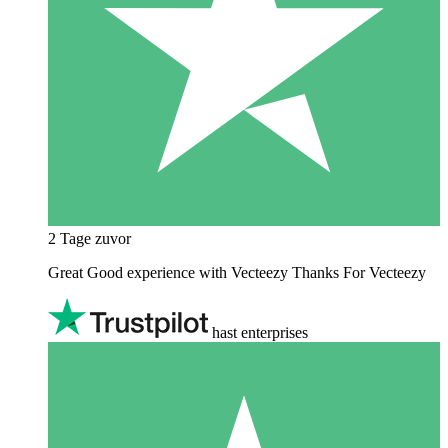
2 Tage zuvor
Great Good experience with Vecteezy Thanks For Vecteezy
hast enterprises