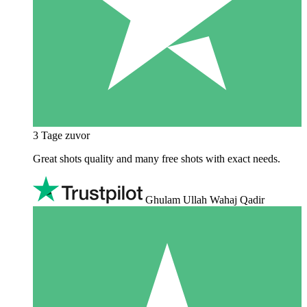
3 Tage zuvor
Great shots quality and many free shots with exact needs.
Ghulam Ullah Wahaj Qadir