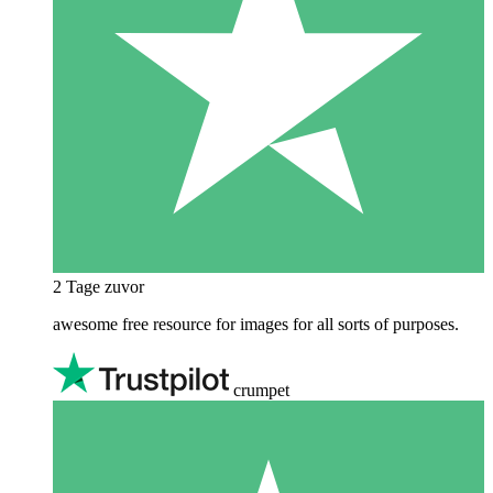
2 Tage zuvor
awesome free resource for images for all sorts of purposes.
crumpet