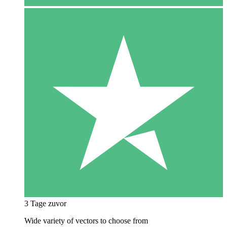
3 Tage zuvor
Wide variety of vectors to choose from