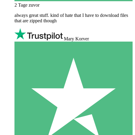
2 Tage zuvor
always great stuff. kind of hate that I have to download files
that are zipped though
Mary Korver