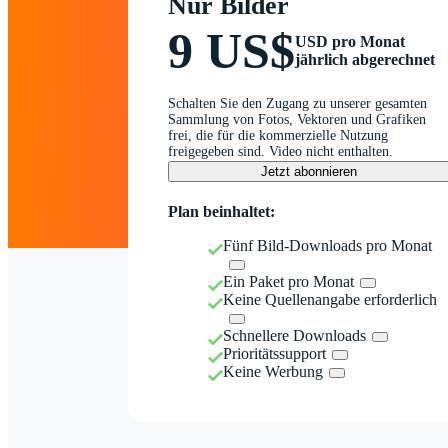
Nur Bilder
9 US$
USD pro Monat
jährlich abgerechnet
Schalten Sie den Zugang zu unserer gesamten
Sammlung von Fotos, Vektoren und Grafiken
frei, die für die kommerzielle Nutzung
freigegeben sind. Video nicht enthalten.
Jetzt abonnieren
Plan beinhaltet:
Fünf Bild-Downloads pro Monat
Ein Paket pro Monat
Keine Quellenangabe erforderlich
Schnellere Downloads
Prioritätssupport
Keine Werbung