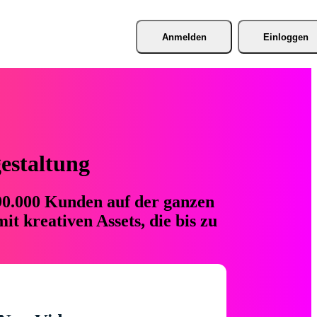
Anmelden
Einloggen
gestaltung
 90.000 Kunden auf der ganzen
t kreativen Assets, die bis zu