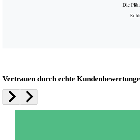
Die Plän
Entd
Vertrauen durch echte Kundenbewertung