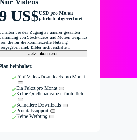
Nur Videos
9 US$
USD pro Monat
jährlich abgerechnet
Schalten Sie den Zugang zu unserer gesamten
Sammlung von Stockvideos und Motion Graphics
frei, die für die kommerzielle Nutzung
freigegeben sind. Bilder nicht enthalten.
Jetzt abonnieren
Plan beinhaltet:
Fünf Video-Downloads pro Monat
Ein Paket pro Monat
Keine Quellenangabe erforderlich
Schnellere Downloads
Prioritätssupport
Keine Werbung