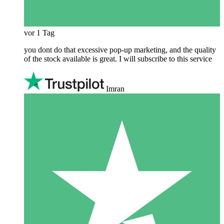
vor 1 Tag
you dont do that excessive pop-up marketing, and the quality
of the stock available is great. I will subscribe to this service
Imran