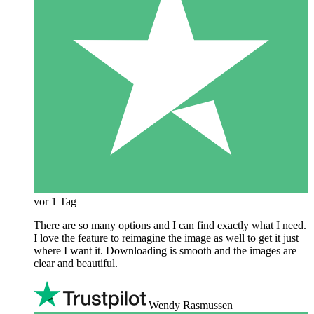
vor 1 Tag
There are so many options and I can find exactly what I need.
I love the feature to reimagine the image as well to get it just
where I want it. Downloading is smooth and the images are
clear and beautiful.
Wendy Rasmussen