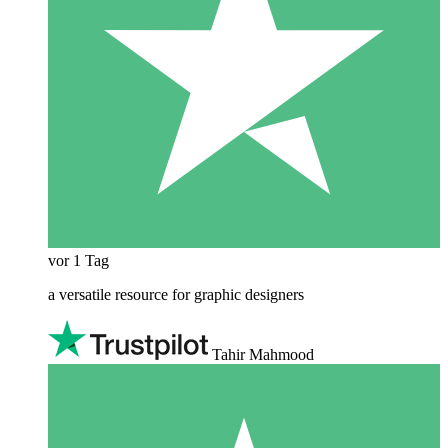
vor 1 Tag
a versatile resource for graphic designers
Tahir Mahmood