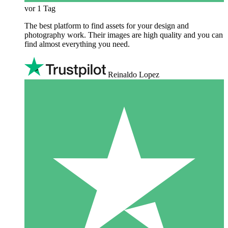
vor 1 Tag
The best platform to find assets for your design and
photography work. Their images are high quality and you can
find almost everything you need.
Reinaldo Lopez