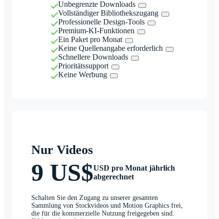
Unbegrenzte Downloads
Vollständiger Bibliothekszugang
Professionelle Design-Tools
Premium-KI-Funktionen
Ein Paket pro Monat
Keine Quellenangabe erforderlich
Schnellere Downloads
Prioritätssupport
Keine Werbung
Nur Videos
9 US$
USD pro Monat jährlich
abgerechnet
Schalten Sie den Zugang zu unserer gesamten
Sammlung von Stockvideos und Motion Graphics frei,
die für die kommerzielle Nutzung freigegeben sind.