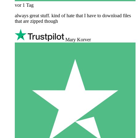
vor 1 Tag
always great stuff. kind of hate that I have to download files
that are zipped though
Mary Korver