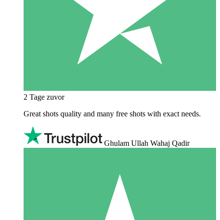
2 Tage zuvor
Great shots quality and many free shots with exact needs.
Ghulam Ullah Wahaj Qadir