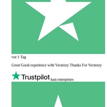
vor 1 Tag
Great Good experience with Vecteezy Thanks For Vecteezy
hast enterprises