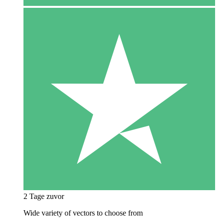
2 Tage zuvor
Wide variety of vectors to choose from