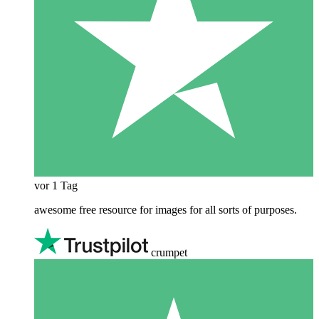
vor 1 Tag
awesome free resource for images for all sorts of purposes.
crumpet