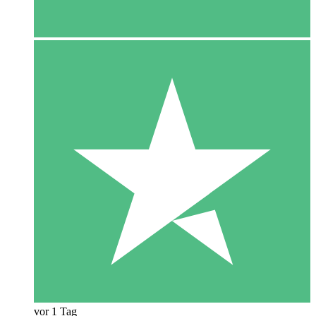
vor 1 Tag