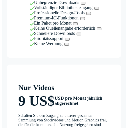
Unbegrenzte Downloads
Vollständiger Bibliothekszugang
Professionelle Design-Tools
Premium-KI-Funktionen
Ein Paket pro Monat
Keine Quellenangabe erforderlich
Schnellere Downloads
Prioritätssupport
Keine Werbung
Nur Videos
9 US$
USD pro Monat jährlich
abgerechnet
Schalten Sie den Zugang zu unserer gesamten
Sammlung von Stockvideos und Motion Graphics frei,
die für die kommerzielle Nutzung freigegeben sind.