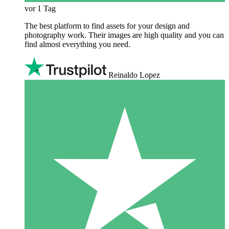
vor 1 Tag
The best platform to find assets for your design and
photography work. Their images are high quality and you can
find almost everything you need.
Reinaldo Lopez