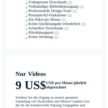
Unbegrenzte Downloads
Vollständiger Bibliothekszugang
Professionelle Design-Tools
Premium-KI-Funktionen
Ein Paket pro Monat
Keine Quellenangabe erforderlich
Schnellere Downloads
Prioritätssupport
Keine Werbung
Nur Videos
9 US$
USD pro Monat jährlich
abgerechnet
Schalten Sie den Zugang zu unserer gesamten
Sammlung von Stockvideos und Motion Graphics frei,
die für die kommerzielle Nutzung freigegeben sind.