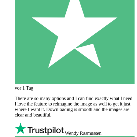
vor 1 Tag
There are so many options and I can find exactly what I need.
I love the feature to reimagine the image as well to get it just
where I want it. Downloading is smooth and the images are
clear and beautiful.
Wendy Rasmussen