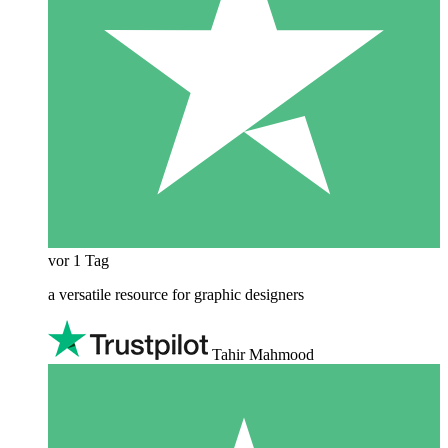
vor 1 Tag
a versatile resource for graphic designers
Tahir Mahmood