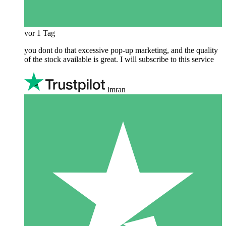
vor 1 Tag
you dont do that excessive pop-up marketing, and the quality
of the stock available is great. I will subscribe to this service
Imran