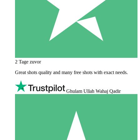
2 Tage zuvor
Great shots quality and many free shots with exact needs.
Ghulam Ullah Wahaj Qadir