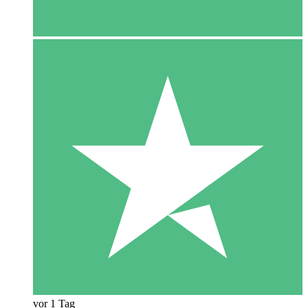
vor 1 Tag