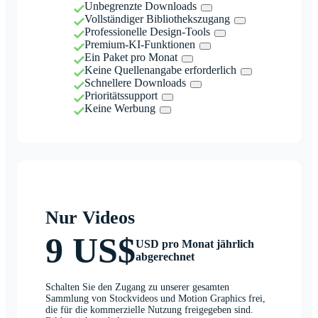
Unbegrenzte Downloads
Vollständiger Bibliothekszugang
Professionelle Design-Tools
Premium-KI-Funktionen
Ein Paket pro Monat
Keine Quellenangabe erforderlich
Schnellere Downloads
Prioritätssupport
Keine Werbung
Nur Videos
9 US$
USD pro Monat jährlich
abgerechnet
Schalten Sie den Zugang zu unserer gesamten
Sammlung von Stockvideos und Motion Graphics frei,
die für die kommerzielle Nutzung freigegeben sind.