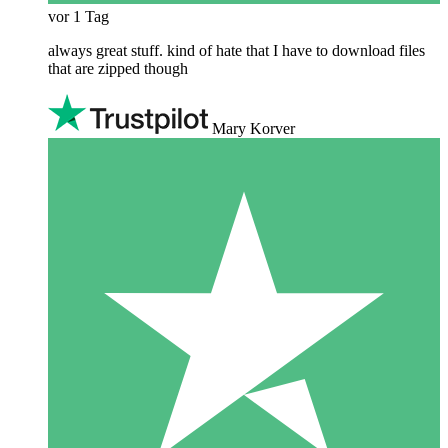
vor 1 Tag
always great stuff. kind of hate that I have to download files
that are zipped though
Mary Korver