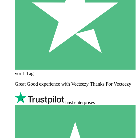
vor 1 Tag
Great Good experience with Vecteezy Thanks For Vecteezy
hast enterprises