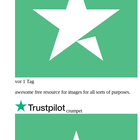
vor 1 Tag
awesome free resource for images for all sorts of purposes.
crumpet