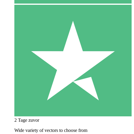
2 Tage zuvor
Wide variety of vectors to choose from