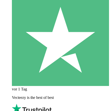
vor 1 Tag
Vecteezy is the best of best