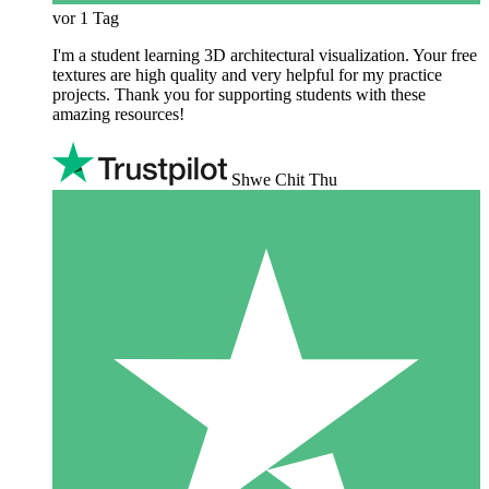
vor 1 Tag
I'm a student learning 3D architectural visualization. Your free
textures are high quality and very helpful for my practice
projects. Thank you for supporting students with these
amazing resources!
Shwe Chit Thu