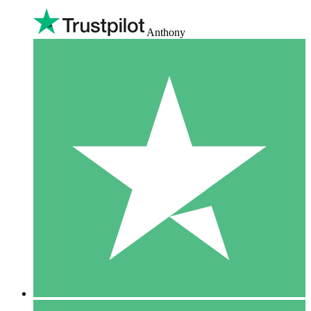
Anthony