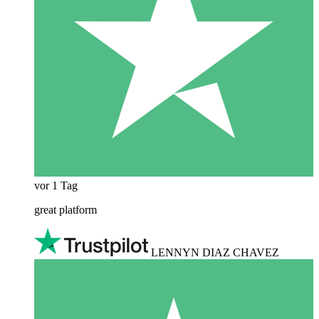
vor 1 Tag
great platform
LENNYN DIAZ CHAVEZ