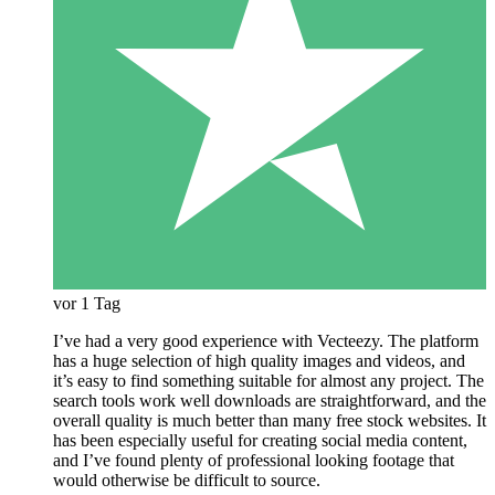
vor 1 Tag
I’ve had a very good experience with Vecteezy. The platform
has a huge selection of high quality images and videos, and
it’s easy to find something suitable for almost any project. The
search tools work well downloads are straightforward, and the
overall quality is much better than many free stock websites. It
has been especially useful for creating social media content,
and I’ve found plenty of professional looking footage that
would otherwise be difficult to source.