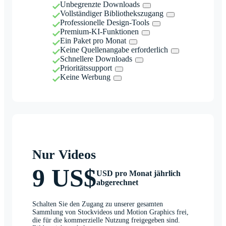
Unbegrenzte Downloads
Vollständiger Bibliothekszugang
Professionelle Design-Tools
Premium-KI-Funktionen
Ein Paket pro Monat
Keine Quellenangabe erforderlich
Schnellere Downloads
Prioritätssupport
Keine Werbung
Nur Videos
9 US$
USD pro Monat jährlich
abgerechnet
Schalten Sie den Zugang zu unserer gesamten
Sammlung von Stockvideos und Motion Graphics frei,
die für die kommerzielle Nutzung freigegeben sind.