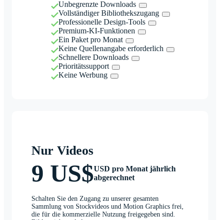
Unbegrenzte Downloads
Vollständiger Bibliothekszugang
Professionelle Design-Tools
Premium-KI-Funktionen
Ein Paket pro Monat
Keine Quellenangabe erforderlich
Schnellere Downloads
Prioritätssupport
Keine Werbung
Nur Videos
9 US$
USD pro Monat jährlich
abgerechnet
Schalten Sie den Zugang zu unserer gesamten
Sammlung von Stockvideos und Motion Graphics frei,
die für die kommerzielle Nutzung freigegeben sind.