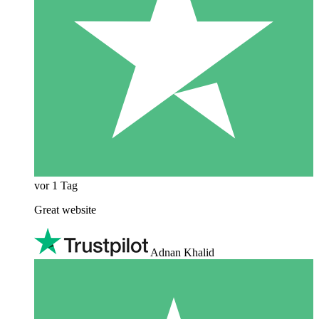
vor 1 Tag
Great website
Adnan Khalid