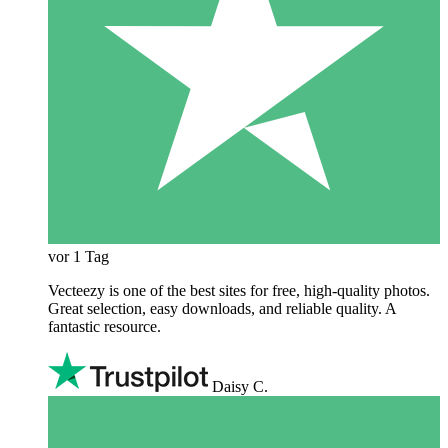
vor 1 Tag
Vecteezy is one of the best sites for free, high‑quality photos.
Great selection, easy downloads, and reliable quality. A
fantastic resource.
Daisy C.