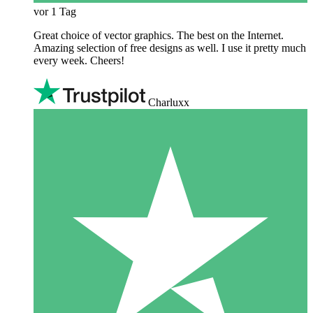
vor 1 Tag
Great choice of vector graphics. The best on the Internet.
Amazing selection of free designs as well. I use it pretty much
every week. Cheers!
Charluxx