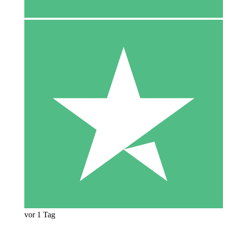
vor 1 Tag