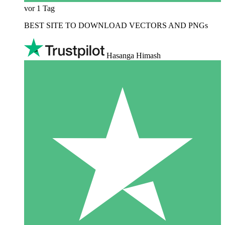
vor 1 Tag
BEST SITE TO DOWNLOAD VECTORS AND PNGs
Hasanga Himash