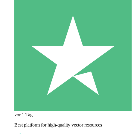
vor 1 Tag
Best platform for high-quality vector resources