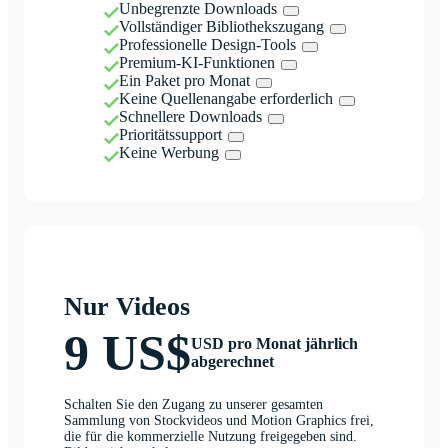
Unbegrenzte Downloads
Vollständiger Bibliothekszugang
Professionelle Design-Tools
Premium-KI-Funktionen
Ein Paket pro Monat
Keine Quellenangabe erforderlich
Schnellere Downloads
Prioritätssupport
Keine Werbung
Nur Videos
9 US$
USD pro Monat jährlich
abgerechnet
Schalten Sie den Zugang zu unserer gesamten
Sammlung von Stockvideos und Motion Graphics frei,
die für die kommerzielle Nutzung freigegeben sind.