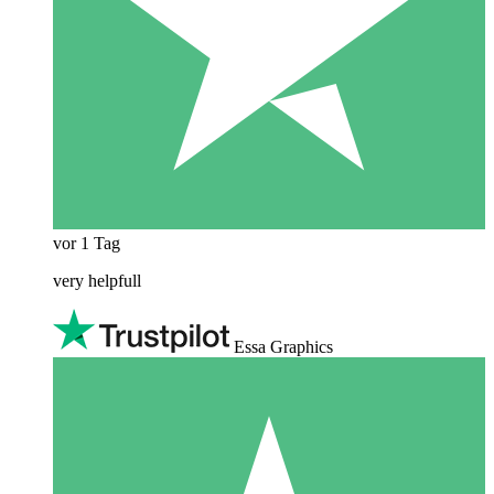
vor 1 Tag
very helpfull
Essa Graphics