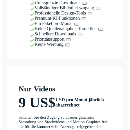
Unbegrenzte Downloads
Vollständiger Bibliothekszugang
Professionelle Design-Tools
Premium-KI-Funktionen
Ein Paket pro Monat
Keine Quellenangabe erforderlich
Schnellere Downloads
Prioritätssupport
Keine Werbung
Nur Videos
9 US$
USD pro Monat jährlich
abgerechnet
Schalten Sie den Zugang zu unserer gesamten
Sammlung von Stockvideos und Motion Graphics frei,
die für die kommerzielle Nutzung freigegeben sind.