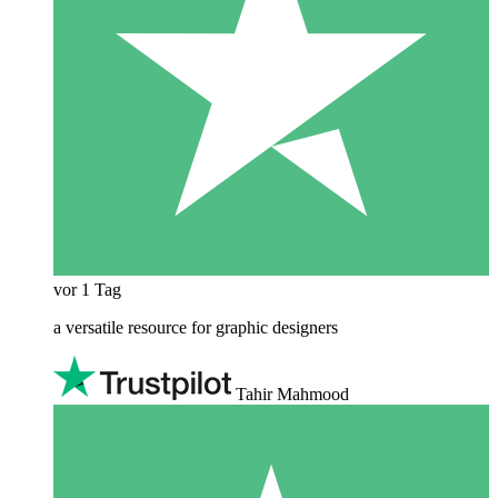
vor 1 Tag
a versatile resource for graphic designers
Tahir Mahmood