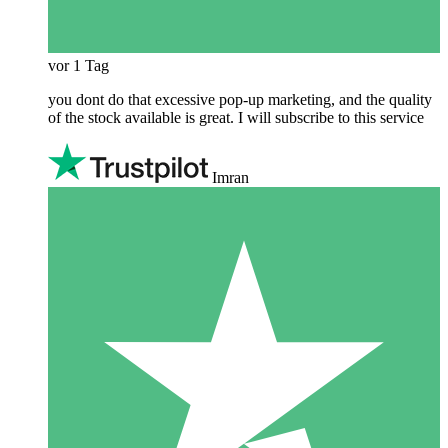
vor 1 Tag
you dont do that excessive pop-up marketing, and the quality
of the stock available is great. I will subscribe to this service
Imran