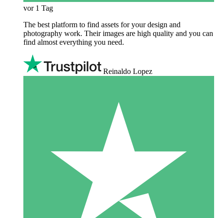
vor 1 Tag
The best platform to find assets for your design and
photography work. Their images are high quality and you can
find almost everything you need.
Reinaldo Lopez