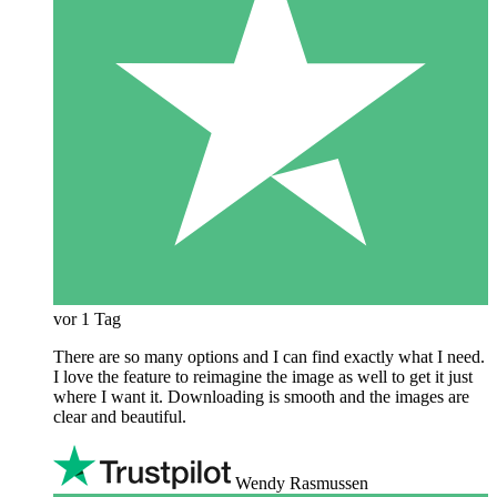
vor 1 Tag
There are so many options and I can find exactly what I need.
I love the feature to reimagine the image as well to get it just
where I want it. Downloading is smooth and the images are
clear and beautiful.
Wendy Rasmussen