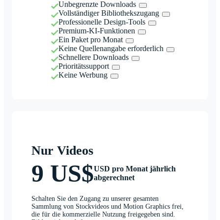
Unbegrenzte Downloads
Vollständiger Bibliothekszugang
Professionelle Design-Tools
Premium-KI-Funktionen
Ein Paket pro Monat
Keine Quellenangabe erforderlich
Schnellere Downloads
Prioritätssupport
Keine Werbung
Nur Videos
9 US$
USD pro Monat jährlich
abgerechnet
Schalten Sie den Zugang zu unserer gesamten
Sammlung von Stockvideos und Motion Graphics frei,
die für die kommerzielle Nutzung freigegeben sind.