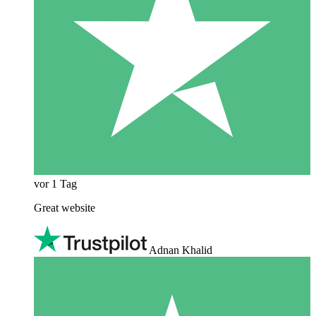
vor 1 Tag
Great website
Adnan Khalid