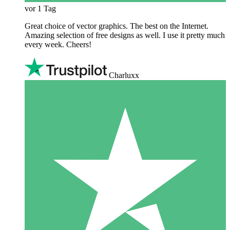
vor 1 Tag
Great choice of vector graphics. The best on the Internet.
Amazing selection of free designs as well. I use it pretty much
every week. Cheers!
Charluxx