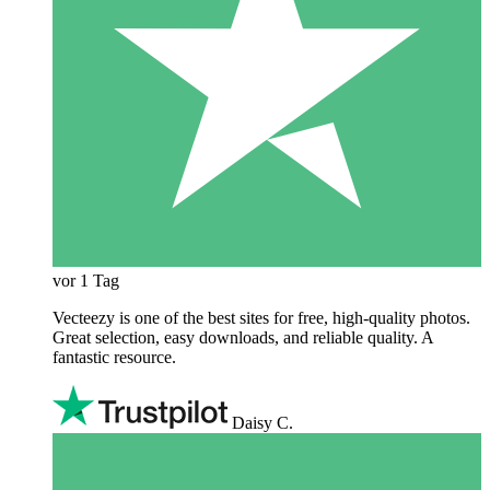
vor 1 Tag
Vecteezy is one of the best sites for free, high‑quality photos.
Great selection, easy downloads, and reliable quality. A
fantastic resource.
Daisy C.