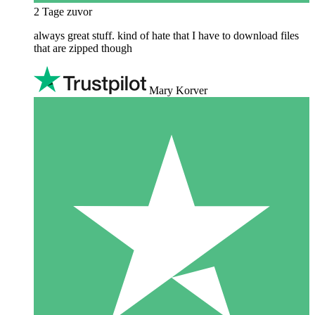
2 Tage zuvor
always great stuff. kind of hate that I have to download files
that are zipped though
Mary Korver