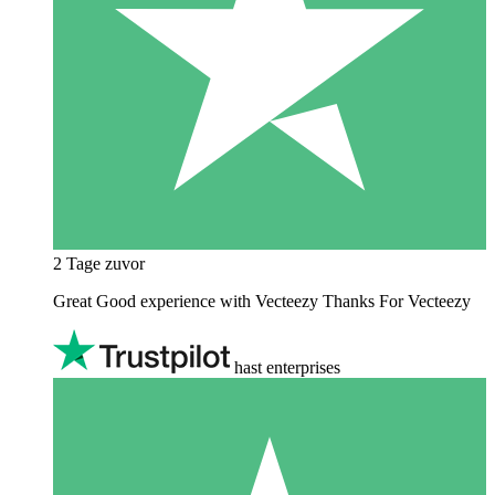
2 Tage zuvor
Great Good experience with Vecteezy Thanks For Vecteezy
hast enterprises