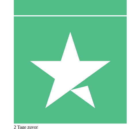
2 Tage zuvor