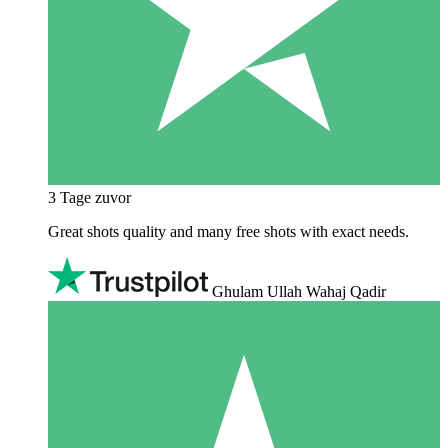
3 Tage zuvor
Great shots quality and many free shots with exact needs.
Ghulam Ullah Wahaj Qadir