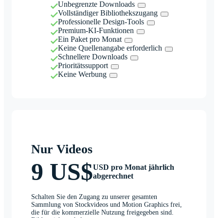
Unbegrenzte Downloads
Vollständiger Bibliothekszugang
Professionelle Design-Tools
Premium-KI-Funktionen
Ein Paket pro Monat
Keine Quellenangabe erforderlich
Schnellere Downloads
Prioritätssupport
Keine Werbung
Nur Videos
9 US$
USD pro Monat jährlich
abgerechnet
Schalten Sie den Zugang zu unserer gesamten
Sammlung von Stockvideos und Motion Graphics frei,
die für die kommerzielle Nutzung freigegeben sind.