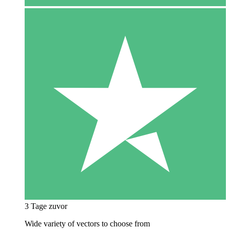
3 Tage zuvor
Wide variety of vectors to choose from