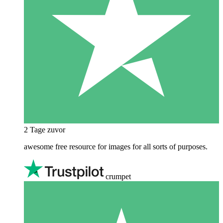
2 Tage zuvor
awesome free resource for images for all sorts of purposes.
crumpet