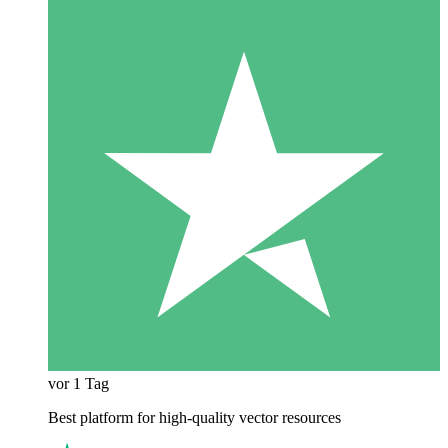
vor 1 Tag
Best platform for high-quality vector resources