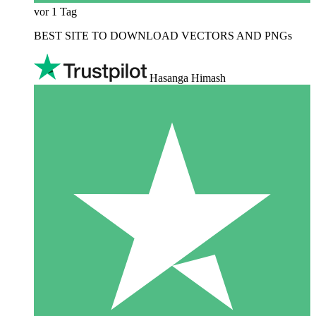
vor 1 Tag
BEST SITE TO DOWNLOAD VECTORS AND PNGs
Hasanga Himash