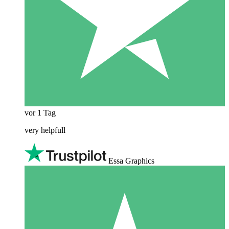
vor 1 Tag
very helpfull
Essa Graphics