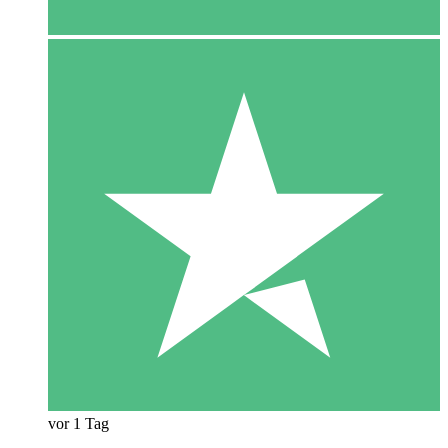
vor 1 Tag