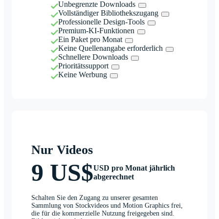
Unbegrenzte Downloads
Vollständiger Bibliothekszugang
Professionelle Design-Tools
Premium-KI-Funktionen
Ein Paket pro Monat
Keine Quellenangabe erforderlich
Schnellere Downloads
Prioritätssupport
Keine Werbung
Nur Videos
9 US$
USD pro Monat jährlich
abgerechnet
Schalten Sie den Zugang zu unserer gesamten
Sammlung von Stockvideos und Motion Graphics frei,
die für die kommerzielle Nutzung freigegeben sind.