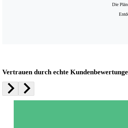
Die Plän
Entd
Vertrauen durch echte Kundenbewertung