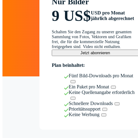
Nur Bilder
9 US$
USD pro Monat
jährlich abgerechnet
Schalten Sie den Zugang zu unserer gesamten
Sammlung von Fotos, Vektoren und Grafiken
frei, die für die kommerzielle Nutzung
freigegeben sind. Video nicht enthalten.
Jetzt abonnieren
Plan beinhaltet:
Fünf Bild-Downloads pro Monat
Ein Paket pro Monat
Keine Quellenangabe erforderlich
Schnellere Downloads
Prioritätssupport
Keine Werbung