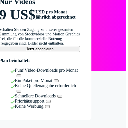
Nur Videos
9 US$
USD pro Monat
jährlich abgerechnet
Schalten Sie den Zugang zu unserer gesamten
Sammlung von Stockvideos und Motion Graphics
frei, die für die kommerzielle Nutzung
freigegeben sind. Bilder nicht enthalten.
Jetzt abonnieren
Plan beinhaltet:
Fünf Video-Downloads pro Monat
Ein Paket pro Monat
Keine Quellenangabe erforderlich
Schnellere Downloads
Prioritätssupport
Keine Werbung