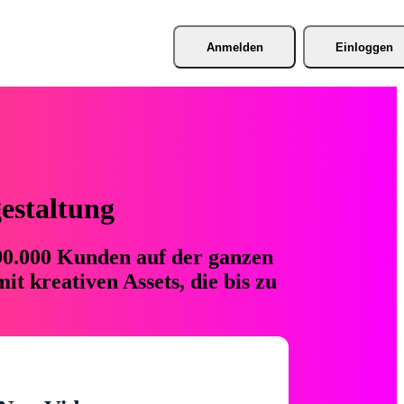
Anmelden
Einloggen
gestaltung
 90.000 Kunden auf der ganzen
t kreativen Assets, die bis zu