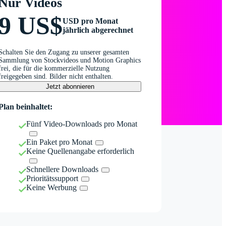
Nur Videos
9 US$
USD pro Monat
jährlich abgerechnet
Schalten Sie den Zugang zu unserer gesamten
Sammlung von Stockvideos und Motion Graphics
frei, die für die kommerzielle Nutzung
freigegeben sind. Bilder nicht enthalten.
Jetzt abonnieren
Plan beinhaltet:
Fünf Video-Downloads pro Monat
Ein Paket pro Monat
Keine Quellenangabe erforderlich
Schnellere Downloads
Prioritätssupport
Keine Werbung