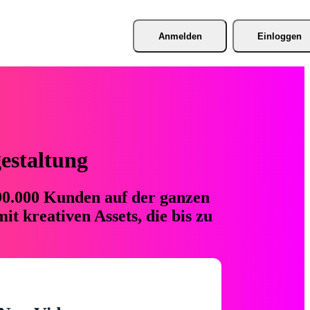
Anmelden
Einloggen
gestaltung
 90.000 Kunden auf der ganzen
t kreativen Assets, die bis zu