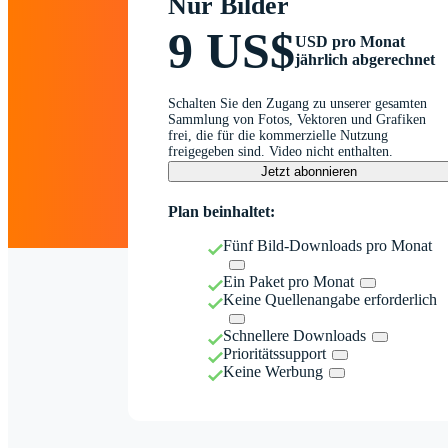
Nur Bilder
9 US$
USD pro Monat
jährlich abgerechnet
Schalten Sie den Zugang zu unserer gesamten
Sammlung von Fotos, Vektoren und Grafiken
frei, die für die kommerzielle Nutzung
freigegeben sind. Video nicht enthalten.
Jetzt abonnieren
Plan beinhaltet:
Fünf Bild-Downloads pro Monat
Ein Paket pro Monat
Keine Quellenangabe erforderlich
Schnellere Downloads
Prioritätssupport
Keine Werbung