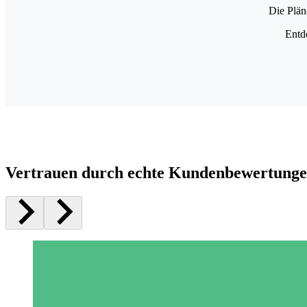
Die Plän
Entd
Vertrauen durch echte Kundenbewertung