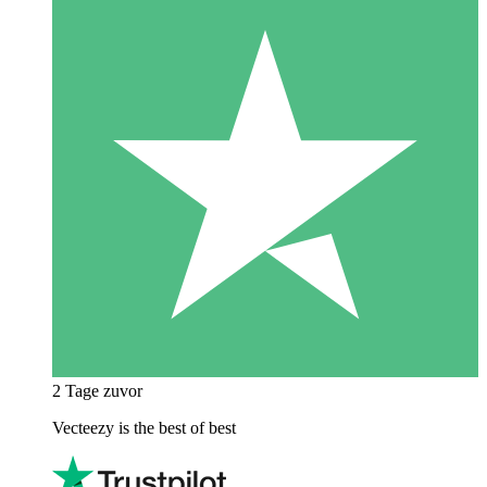
2 Tage zuvor
Vecteezy is the best of best