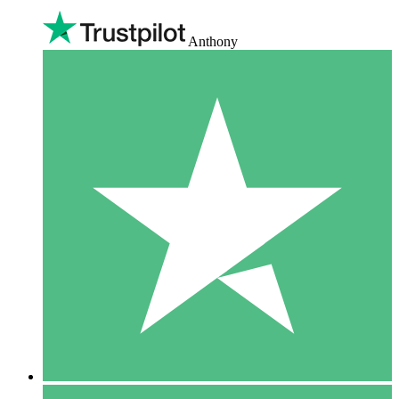
Anthony