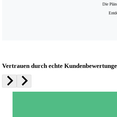
Die Plän
Entd
Vertrauen durch echte Kundenbewertung