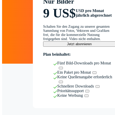
Nur Bilder
9 US$
USD pro Monat
jährlich abgerechnet
Schalten Sie den Zugang zu unserer gesamten
Sammlung von Fotos, Vektoren und Grafiken
frei, die für die kommerzielle Nutzung
freigegeben sind. Video nicht enthalten.
Jetzt abonnieren
Plan beinhaltet:
Fünf Bild-Downloads pro Monat
Ein Paket pro Monat
Keine Quellenangabe erforderlich
Schnellere Downloads
Prioritätssupport
Keine Werbung