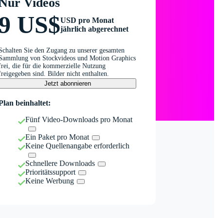
Nur Videos
9 US$
USD pro Monat
jährlich abgerechnet
Schalten Sie den Zugang zu unserer gesamten
Sammlung von Stockvideos und Motion Graphics
frei, die für die kommerzielle Nutzung
freigegeben sind. Bilder nicht enthalten.
Jetzt abonnieren
Plan beinhaltet:
Fünf Video-Downloads pro Monat
Ein Paket pro Monat
Keine Quellenangabe erforderlich
Schnellere Downloads
Prioritätssupport
Keine Werbung