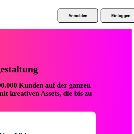
Anmelden
Einloggen
gestaltung
 90.000 Kunden auf der ganzen
t kreativen Assets, die bis zu