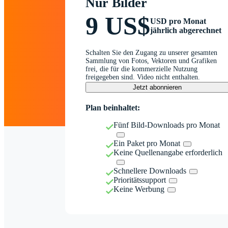
Nur Bilder
9 US$
USD pro Monat
jährlich abgerechnet
Schalten Sie den Zugang zu unserer gesamten
Sammlung von Fotos, Vektoren und Grafiken
frei, die für die kommerzielle Nutzung
freigegeben sind. Video nicht enthalten.
Jetzt abonnieren
Plan beinhaltet:
Fünf Bild-Downloads pro Monat
Ein Paket pro Monat
Keine Quellenangabe erforderlich
Schnellere Downloads
Prioritätssupport
Keine Werbung