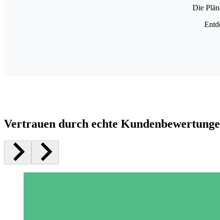
Die Plän
Entd
Vertrauen durch echte Kundenbewertung