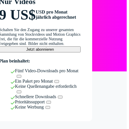
Nur Videos
9 US$
USD pro Monat
jährlich abgerechnet
Schalten Sie den Zugang zu unserer gesamten
Sammlung von Stockvideos und Motion Graphics
frei, die für die kommerzielle Nutzung
freigegeben sind. Bilder nicht enthalten.
Jetzt abonnieren
Plan beinhaltet:
Fünf Video-Downloads pro Monat
Ein Paket pro Monat
Keine Quellenangabe erforderlich
Schnellere Downloads
Prioritätssupport
Keine Werbung