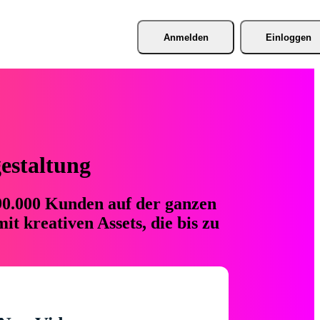
Anmelden
Einloggen
gestaltung
 90.000 Kunden auf der ganzen
t kreativen Assets, die bis zu