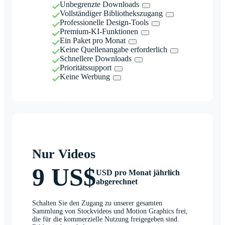
Unbegrenzte Downloads
Vollständiger Bibliothekszugang
Professionelle Design-Tools
Premium-KI-Funktionen
Ein Paket pro Monat
Keine Quellenangabe erforderlich
Schnellere Downloads
Prioritätssupport
Keine Werbung
Nur Videos
9 US$
USD pro Monat jährlich
abgerechnet
Schalten Sie den Zugang zu unserer gesamten
Sammlung von Stockvideos und Motion Graphics frei,
die für die kommerzielle Nutzung freigegeben sind.