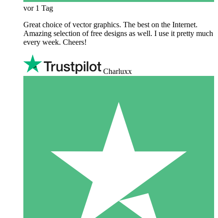
vor 1 Tag
Great choice of vector graphics. The best on the Internet.
Amazing selection of free designs as well. I use it pretty much
every week. Cheers!
Charluxx