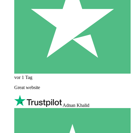
vor 1 Tag
Great website
Adnan Khalid