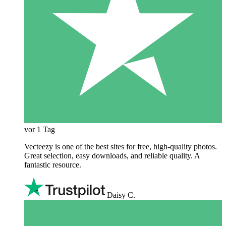
vor 1 Tag
Vecteezy is one of the best sites for free, high‑quality photos.
Great selection, easy downloads, and reliable quality. A
fantastic resource.
Daisy C.