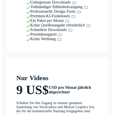
Unbegrenzte Downloads
Vollständiger Bibliothekszugang
Professionelle Design-Tools
Premium-KI-Funktionen
Ein Paket pro Monat
Keine Quellenangabe erforderlich
Schnellere Downloads
Prioritätssupport
Keine Werbung
Nur Videos
9 US$
USD pro Monat jährlich
abgerechnet
Schalten Sie den Zugang zu unserer gesamten
Sammlung von Stockvideos und Motion Graphics frei,
die für die kommerzielle Nutzung freigegeben sind.