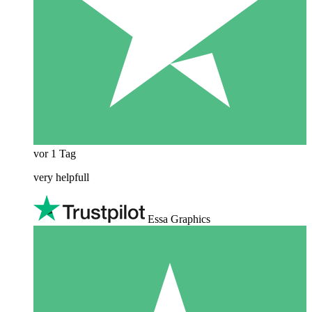
vor 1 Tag
very helpfull
Essa Graphics