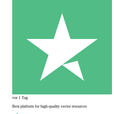
vor 1 Tag
Best platform for high-quality vector resources