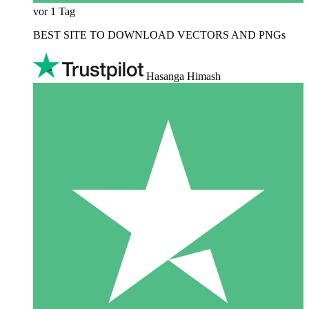
vor 1 Tag
BEST SITE TO DOWNLOAD VECTORS AND PNGs
Hasanga Himash