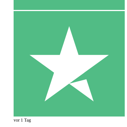
vor 1 Tag