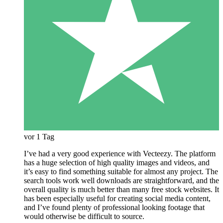
vor 1 Tag
I’ve had a very good experience with Vecteezy. The platform
has a huge selection of high quality images and videos, and
it’s easy to find something suitable for almost any project. The
search tools work well downloads are straightforward, and the
overall quality is much better than many free stock websites. It
has been especially useful for creating social media content,
and I’ve found plenty of professional looking footage that
would otherwise be difficult to source.