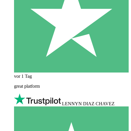
vor 1 Tag
great platform
LENNYN DIAZ CHAVEZ