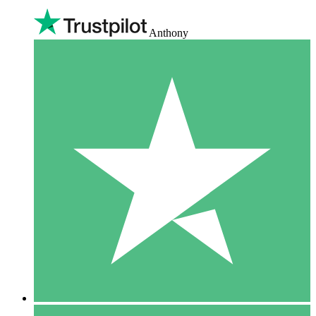
Anthony