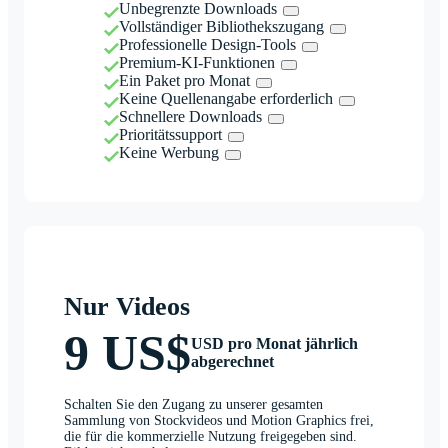
Unbegrenzte Downloads
Vollständiger Bibliothekszugang
Professionelle Design-Tools
Premium-KI-Funktionen
Ein Paket pro Monat
Keine Quellenangabe erforderlich
Schnellere Downloads
Prioritätssupport
Keine Werbung
Nur Videos
9 US$
USD pro Monat jährlich
abgerechnet
Schalten Sie den Zugang zu unserer gesamten
Sammlung von Stockvideos und Motion Graphics frei,
die für die kommerzielle Nutzung freigegeben sind.