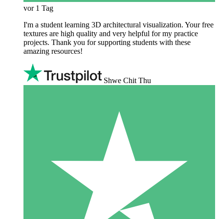
vor 1 Tag
I'm a student learning 3D architectural visualization. Your free
textures are high quality and very helpful for my practice
projects. Thank you for supporting students with these
amazing resources!
Shwe Chit Thu