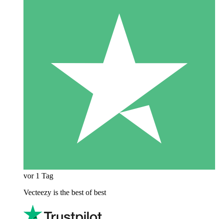
vor 1 Tag
Vecteezy is the best of best