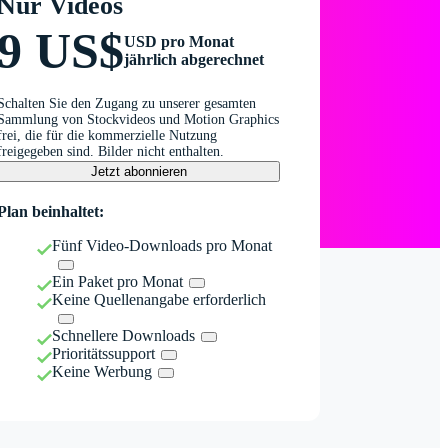
Nur Videos
9 US$
USD pro Monat
jährlich abgerechnet
Schalten Sie den Zugang zu unserer gesamten
Sammlung von Stockvideos und Motion Graphics
frei, die für die kommerzielle Nutzung
freigegeben sind. Bilder nicht enthalten.
Jetzt abonnieren
Plan beinhaltet:
Fünf Video-Downloads pro Monat
Ein Paket pro Monat
Keine Quellenangabe erforderlich
Schnellere Downloads
Prioritätssupport
Keine Werbung