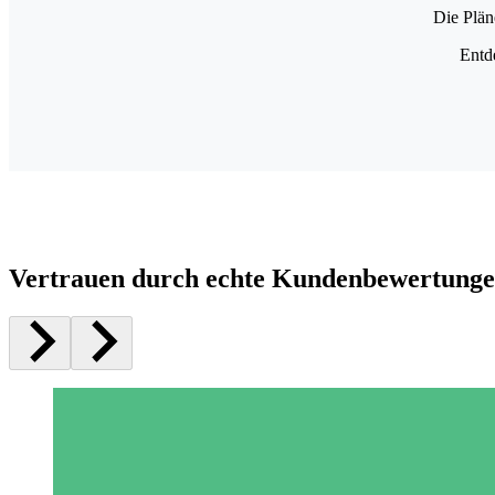
Die Plän
Entd
Vertrauen durch echte Kundenbewertung