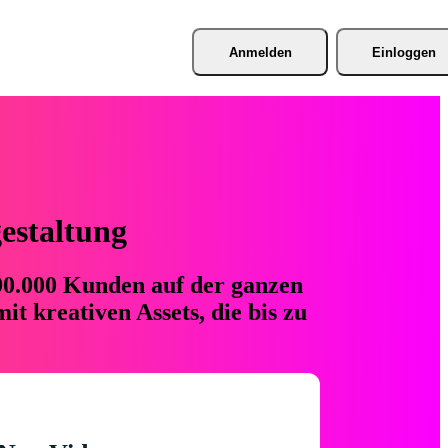
Anmelden
Einloggen
gestaltung
 90.000 Kunden auf der ganzen
t kreativen Assets, die bis zu