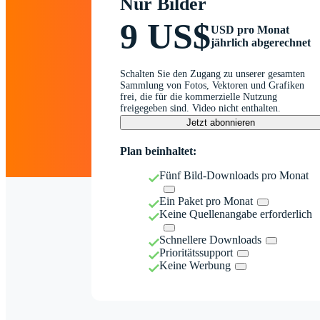
Nur Bilder
9 US$
USD pro Monat
jährlich abgerechnet
Schalten Sie den Zugang zu unserer gesamten
Sammlung von Fotos, Vektoren und Grafiken
frei, die für die kommerzielle Nutzung
freigegeben sind. Video nicht enthalten.
Jetzt abonnieren
Plan beinhaltet:
Fünf Bild-Downloads pro Monat
Ein Paket pro Monat
Keine Quellenangabe erforderlich
Schnellere Downloads
Prioritätssupport
Keine Werbung