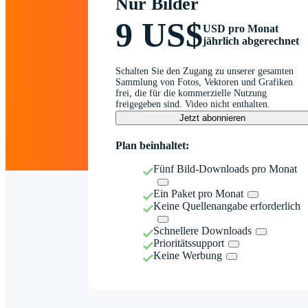
Nur Bilder
9 US$
USD pro Monat
jährlich abgerechnet
Schalten Sie den Zugang zu unserer gesamten
Sammlung von Fotos, Vektoren und Grafiken
frei, die für die kommerzielle Nutzung
freigegeben sind. Video nicht enthalten.
Jetzt abonnieren
Plan beinhaltet:
Fünf Bild-Downloads pro Monat
Ein Paket pro Monat
Keine Quellenangabe erforderlich
Schnellere Downloads
Prioritätssupport
Keine Werbung