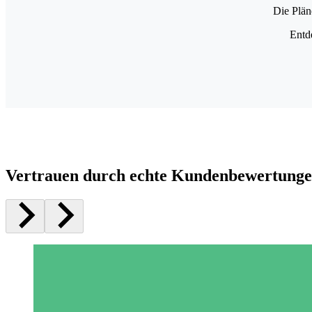
Die Plän
Entd
Vertrauen durch echte Kundenbewertung