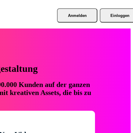
Anmelden
Einloggen
gestaltung
 90.000 Kunden auf der ganzen
t kreativen Assets, die bis zu