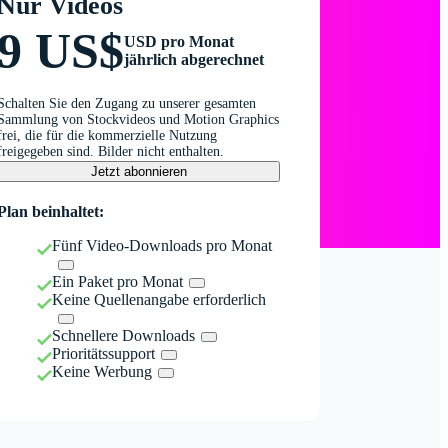
Nur Videos
9 US$
USD pro Monat
jährlich abgerechnet
Schalten Sie den Zugang zu unserer gesamten
Sammlung von Stockvideos und Motion Graphics
frei, die für die kommerzielle Nutzung
freigegeben sind. Bilder nicht enthalten.
Jetzt abonnieren
Plan beinhaltet:
Fünf Video-Downloads pro Monat
Ein Paket pro Monat
Keine Quellenangabe erforderlich
Schnellere Downloads
Prioritätssupport
Keine Werbung