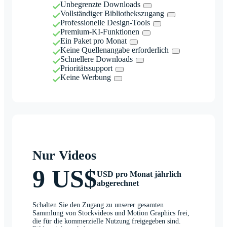
Unbegrenzte Downloads
Vollständiger Bibliothekszugang
Professionelle Design-Tools
Premium-KI-Funktionen
Ein Paket pro Monat
Keine Quellenangabe erforderlich
Schnellere Downloads
Prioritätssupport
Keine Werbung
Nur Videos
9 US$
USD pro Monat jährlich
abgerechnet
Schalten Sie den Zugang zu unserer gesamten
Sammlung von Stockvideos und Motion Graphics frei,
die für die kommerzielle Nutzung freigegeben sind.