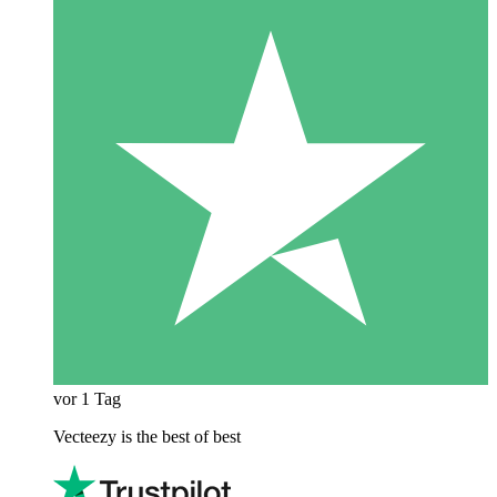
vor 1 Tag
Vecteezy is the best of best