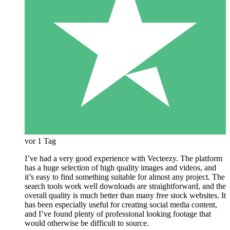
vor 1 Tag
I’ve had a very good experience with Vecteezy. The platform
has a huge selection of high quality images and videos, and
it’s easy to find something suitable for almost any project. The
search tools work well downloads are straightforward, and the
overall quality is much better than many free stock websites. It
has been especially useful for creating social media content,
and I’ve found plenty of professional looking footage that
would otherwise be difficult to source.