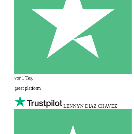
vor 1 Tag
great platform
LENNYN DIAZ CHAVEZ