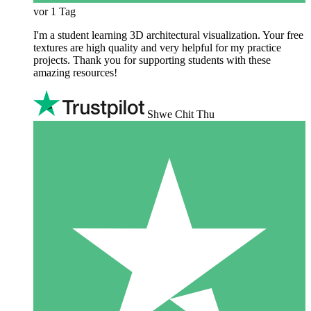
vor 1 Tag
I'm a student learning 3D architectural visualization. Your free
textures are high quality and very helpful for my practice
projects. Thank you for supporting students with these
amazing resources!
Shwe Chit Thu