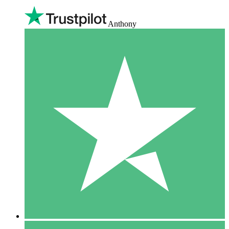
Anthony