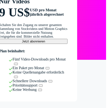
Nur Videos
9 US$
USD pro Monat
jährlich abgerechnet
Schalten Sie den Zugang zu unserer gesamten
Sammlung von Stockvideos und Motion Graphics
frei, die für die kommerzielle Nutzung
freigegeben sind. Bilder nicht enthalten.
Jetzt abonnieren
Plan beinhaltet:
Fünf Video-Downloads pro Monat
Ein Paket pro Monat
Keine Quellenangabe erforderlich
Schnellere Downloads
Prioritätssupport
Keine Werbung