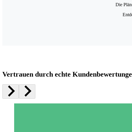
Die Plän
Entd
Vertrauen durch echte Kundenbewertung