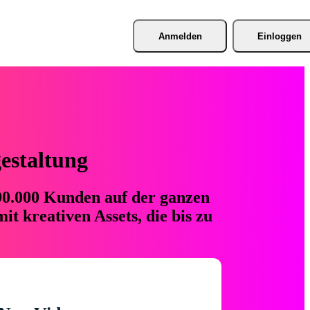
Anmelden
Einloggen
gestaltung
 90.000 Kunden auf der ganzen
t kreativen Assets, die bis zu