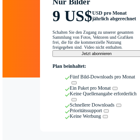
Nur Bilder
9 US$
USD pro Monat
jährlich abgerechnet
Schalten Sie den Zugang zu unserer gesamten
Sammlung von Fotos, Vektoren und Grafiken
frei, die für die kommerzielle Nutzung
freigegeben sind. Video nicht enthalten.
Jetzt abonnieren
Plan beinhaltet:
Fünf Bild-Downloads pro Monat
Ein Paket pro Monat
Keine Quellenangabe erforderlich
Schnellere Downloads
Prioritätssupport
Keine Werbung