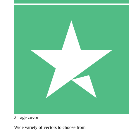
2 Tage zuvor
Wide variety of vectors to choose from