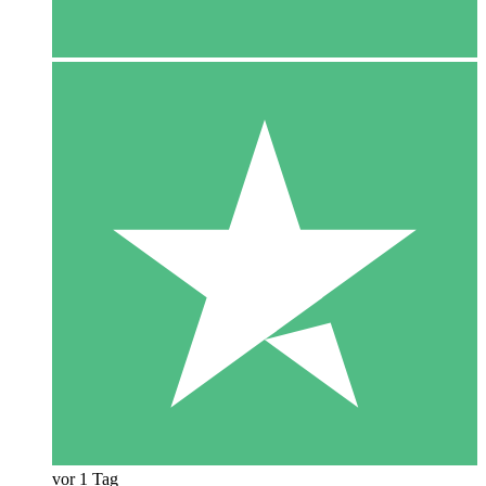
vor 1 Tag