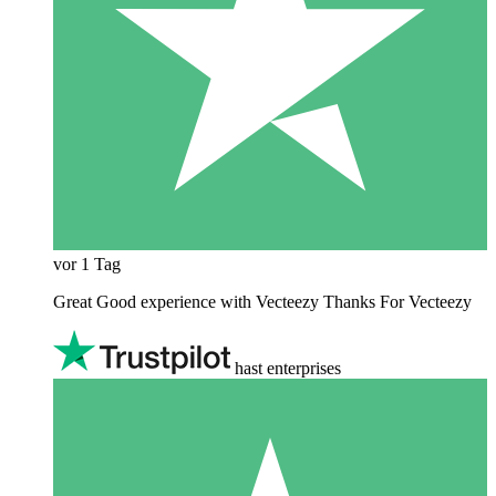
vor 1 Tag
Great Good experience with Vecteezy Thanks For Vecteezy
hast enterprises