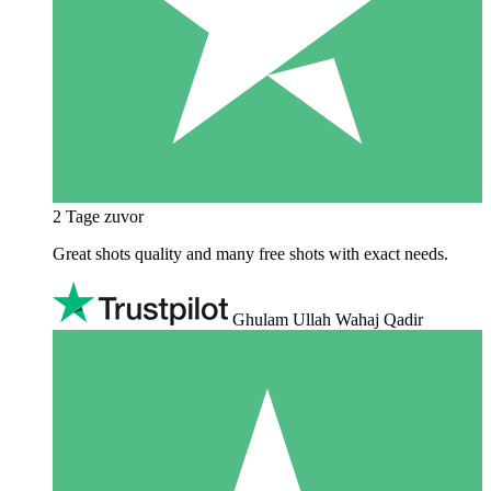
2 Tage zuvor
Great shots quality and many free shots with exact needs.
Ghulam Ullah Wahaj Qadir