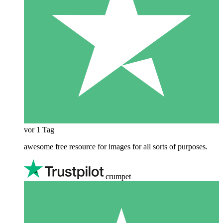
vor 1 Tag
awesome free resource for images for all sorts of purposes.
crumpet