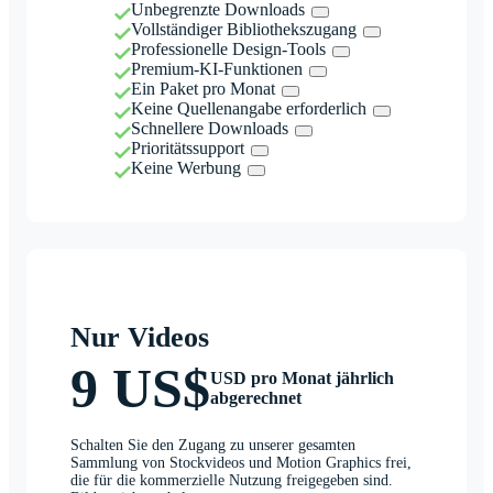
Unbegrenzte Downloads
Vollständiger Bibliothekszugang
Professionelle Design-Tools
Premium-KI-Funktionen
Ein Paket pro Monat
Keine Quellenangabe erforderlich
Schnellere Downloads
Prioritätssupport
Keine Werbung
Nur Videos
9 US$
USD pro Monat jährlich
abgerechnet
Schalten Sie den Zugang zu unserer gesamten
Sammlung von Stockvideos und Motion Graphics frei,
die für die kommerzielle Nutzung freigegeben sind.