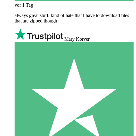
vor 1 Tag
always great stuff. kind of hate that I have to download files
that are zipped though
Mary Korver