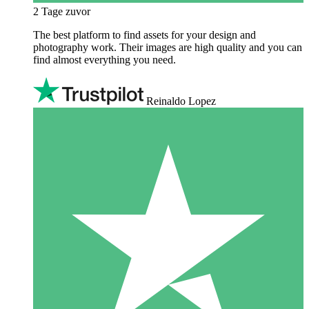
2 Tage zuvor
The best platform to find assets for your design and
photography work. Their images are high quality and you can
find almost everything you need.
Reinaldo Lopez