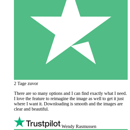
2 Tage zuvor
There are so many options and I can find exactly what I need.
I love the feature to reimagine the image as well to get it just
where I want it. Downloading is smooth and the images are
clear and beautiful.
Wendy Rasmussen