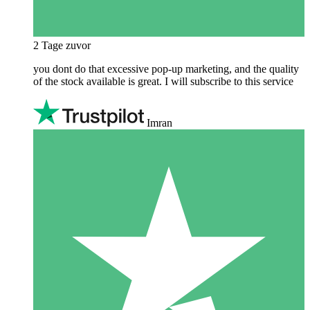
2 Tage zuvor
you dont do that excessive pop-up marketing, and the quality
of the stock available is great. I will subscribe to this service
Imran