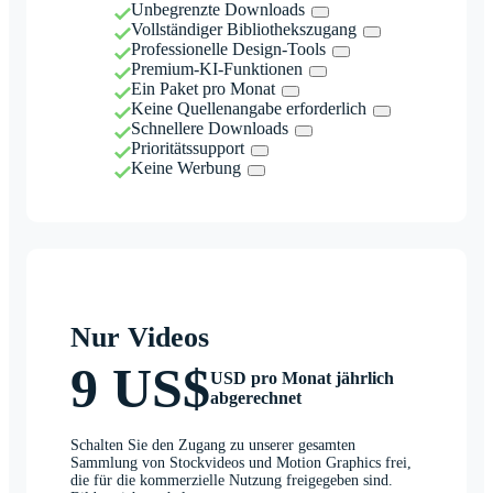
Unbegrenzte Downloads
Vollständiger Bibliothekszugang
Professionelle Design-Tools
Premium-KI-Funktionen
Ein Paket pro Monat
Keine Quellenangabe erforderlich
Schnellere Downloads
Prioritätssupport
Keine Werbung
Nur Videos
9 US$
USD pro Monat jährlich
abgerechnet
Schalten Sie den Zugang zu unserer gesamten
Sammlung von Stockvideos und Motion Graphics frei,
die für die kommerzielle Nutzung freigegeben sind.