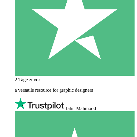
2 Tage zuvor
a versatile resource for graphic designers
Tahir Mahmood