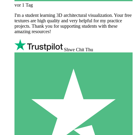
vor 1 Tag
I'm a student learning 3D architectural visualization. Your free
textures are high quality and very helpful for my practice
projects. Thank you for supporting students with these
amazing resources!
Shwe Chit Thu