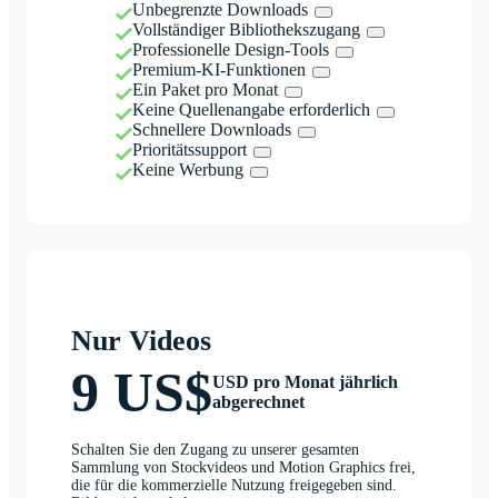
Unbegrenzte Downloads
Vollständiger Bibliothekszugang
Professionelle Design-Tools
Premium-KI-Funktionen
Ein Paket pro Monat
Keine Quellenangabe erforderlich
Schnellere Downloads
Prioritätssupport
Keine Werbung
Nur Videos
9 US$
USD pro Monat jährlich
abgerechnet
Schalten Sie den Zugang zu unserer gesamten
Sammlung von Stockvideos und Motion Graphics frei,
die für die kommerzielle Nutzung freigegeben sind.