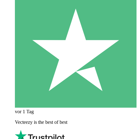
vor 1 Tag
Vecteezy is the best of best