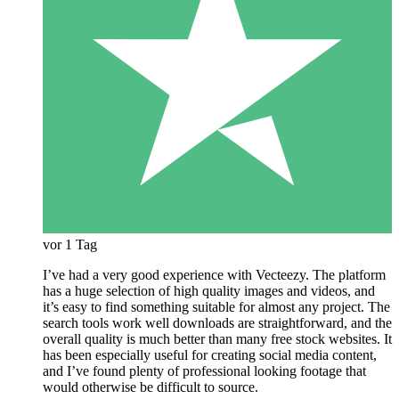
vor 1 Tag
I’ve had a very good experience with Vecteezy. The platform
has a huge selection of high quality images and videos, and
it’s easy to find something suitable for almost any project. The
search tools work well downloads are straightforward, and the
overall quality is much better than many free stock websites. It
has been especially useful for creating social media content,
and I’ve found plenty of professional looking footage that
would otherwise be difficult to source.