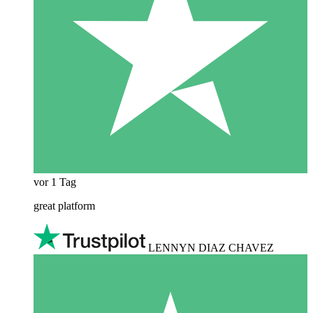
vor 1 Tag
great platform
LENNYN DIAZ CHAVEZ