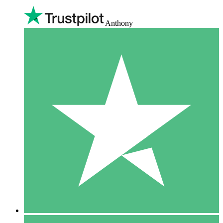
Anthony